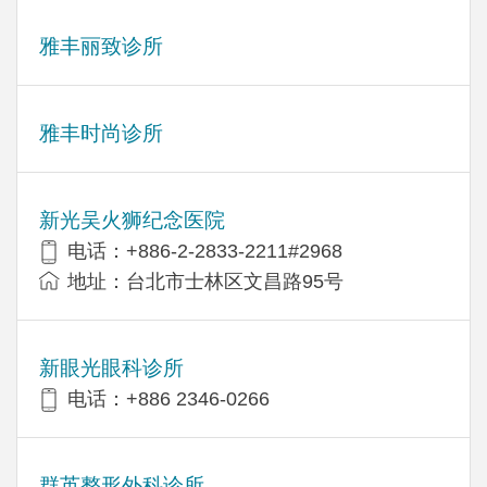
雅丰丽致诊所
雅丰时尚诊所
新光吴火狮纪念医院
电话：+886-2-2833-2211#2968
地址：台北市士林区文昌路95号
新眼光眼科诊所
电话：+886 2346-0266
群英整形外科诊所