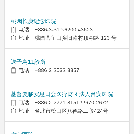
桃园长庚纪念医院
电话：+886-3-319-6200 #3623
地址：桃园县龟山乡旧路村顶湖路 123 号
送子鳥11診所
电话：+886-2-2532-3357
基督复临安息日会医疗财团法人台安医院
电话：+886-2-2771-8151#2670-2672
地址：台北市松山区八德路二段424号