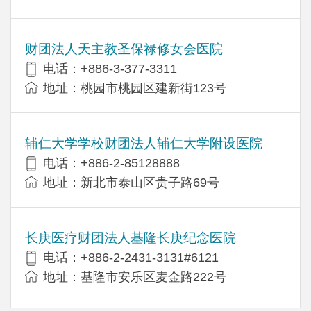
财团法人天主教圣保禄修女会医院
电话：+886-3-377-3311
地址：桃园市桃园区建新街123号
辅仁大学学校财团法人辅仁大学附设医院
电话：+886-2-85128888
地址：新北市泰山区贵子路69号
长庚医疗财团法人基隆长庚纪念医院
电话：+886-2-2431-3131#6121
地址：基隆市安乐区麦金路222号