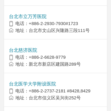
台北市立万芳医院
电话：+886-2-2930-7930#1723
地址：台北市文山区兴隆路三段111号
台北慈济医院
电话：+886-2-6628-9779
地址：新北市新店区建国路289号
台北医学大学附设医院
电话：+886-2-2737-2181 #8428,8429
地址：台北市信义区吴兴街252号