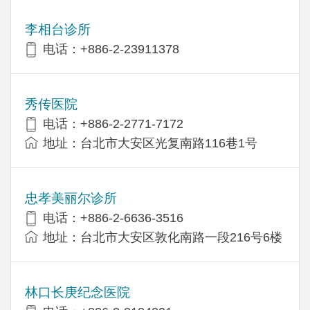
李相台诊所
电话：+886-2-23911378
秀传医院
电话：+886-2-2771-7172
地址：台北市大安区光复南路116巷1号
忠孝美丽尔诊所
电话：+886-2-6636-3516
地址：台北市大安区敦化南路一段216号6楼
林口长庚纪念医院