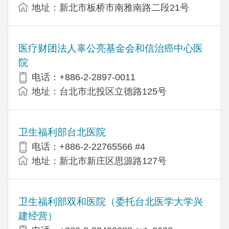
地址：新北市板桥市南雅南路二段21号
医疗财团法人辜公亮基金会和信治癌中心医
院
电话：+886-2-2897-0011
地址：台北市北投区立德路125号
卫生福利部台北医院
电话：+886-2-22765566 #4
地址：新北市新庄区思源路127号
卫生福利部双和医院（委托台北医学大学兴
建经营）