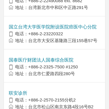
电话：+​886-2-22490088 ext. 8682
地址：台湾新北市中和区中正路291号
国立台湾大学医学院附设医院癌医中心分院
电话：+886-2-23220322
地址：台北市大安区基隆路三段155巷57号
国泰医疗财团法人国泰综合医院
电话：+886-2-2325-7500 #1250
地址：台北市仁爱路四段280号
联安诊所
电话：+886-2-2570-2155分机2
地址：台北市松山区南京东路4段16号B​​2