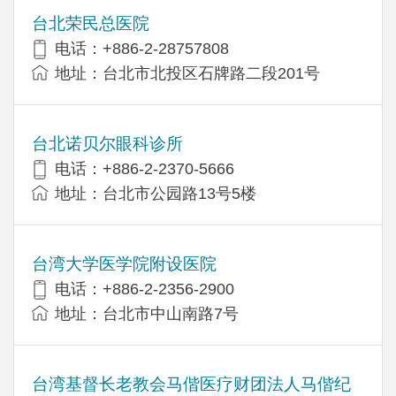
台北荣民总医院
电话：+886-2-28757808
地址：台北市北投区石牌路二段201号
台北诺贝尔眼科诊所
电话：+886-2-2370-5666
地址：台北市公园路13号5楼
台湾大学医学院附设医院
电话：+886-2-2356-2900
地址：台北市中山南路7号
台湾基督长老教会马偕医疗财团法人马偕纪