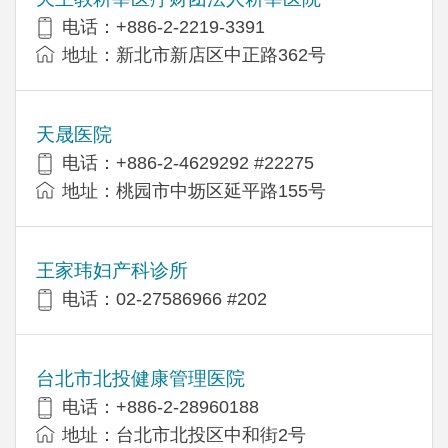
电话：+886-2-2219-3391
地址：新北市新店区中正路362号
天晟医院
电话：+886-2-4629292 #22275
地址：桃园市中坜区延平路155号
王家玮妇产科诊所
电话：02-27586966 #202
台北市北投健康管理医院
电话：+886-2-28960188
地址：台北市北投区中和街2号