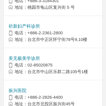
电话：+886-3-3184301
地址：桃园市龟山区复兴街 5 号
祈新妇产科诊所
电话：+886-2-2361-2800
地址：台北市中正区怀宁街78号9,10楼
美无极美学诊所
电话：02-85020875
地址：台北市中山区乐群二路105号1楼
振兴医院
电话：+886-2-2826-4400
地址：台北市北投区振兴街45号