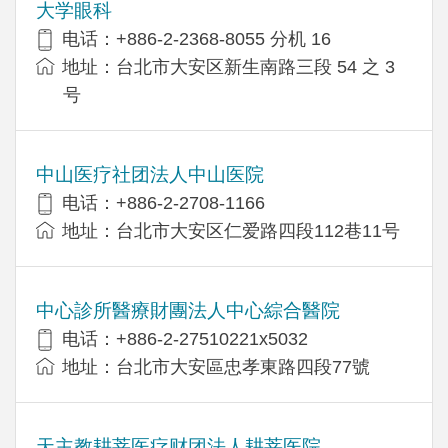
大学眼科
电话：+886-2-2368-8055 分机 16
地址：台北市大安区新生南路三段 54 之 3
号
中山医疗社团法人中山医院
电话：+886-2-2708-1166
地址：台北市大安区仁爱路四段112巷11号
中心診所醫療財團法人中心綜合醫院
电话：+886-2-27510221x5032
地址：台北市大安區忠孝東路四段77號
天主教耕莘医疗财团法人耕莘医院