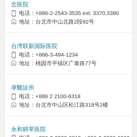
念医院
电话：+886-2-2543-3535 ext. 3370,3380
地址：台北市中山北路2段92号
台湾联新国际医院
电话：+886-3-494-1234
地址：桃园市平镇区广泰路77号
孕醫診所
电话：+886 2 2100-6318
地址：台北市中山区松江路318号2楼
永和耕莘医院