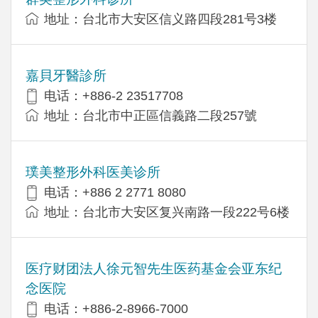
地址：台北市大安区信义路四段281号3楼
嘉貝牙醫診所
电话：+886-2 23517708
地址：台北市中正區信義路二段257號
璞美整形外科医美诊所
电话：+886 2 2771 8080
地址：台北市大安区复兴南路一段222号6楼
医疗财团法人徐元智先生医药基金会亚东纪
念医院
电话：+886-2-8966-7000