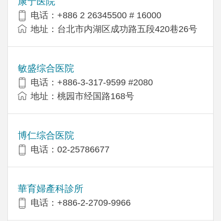
康宁医院
电话：+886 2 26345500 # 16000
地址：台北市内湖区成功路五段420巷26号
敏盛综合医院
电话：+886-3-317-9599 #2080
地址：桃园市经国路168号
博仁综合医院
电话：02-25786677
華育婦產科診所
电话：+886-2-2709-9966