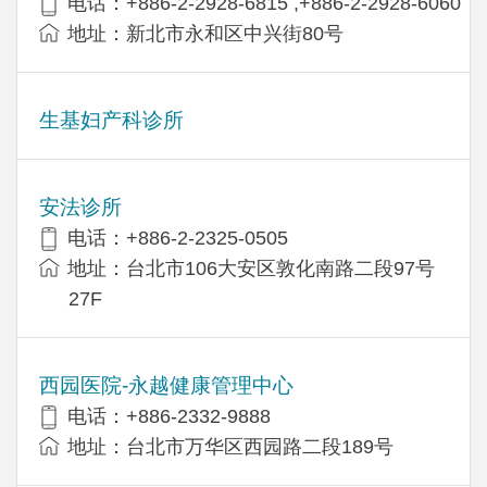
电话：+886-2-2928-6815 ,+886-2-2928-6060
地址：新北市永和区中兴街80号
生基妇产科诊所
安法诊所
电话：+886-2-2325-0505
地址：台北市106大安区敦化南路二段97号
27F
西园医院-永越健康管理中心
电话：+886-2332-9888
地址：台北市万华区西园路二段189号