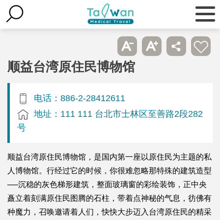
顺益台湾原住民博物馆
电话：886-2-28412611
地址：111 111 台北市士林区至善路2段282
号
顺益台湾原住民博物馆，是国内第一座以原住民为主题的私
人博物馆。行经过它的时候，你很难忽略那特殊的建筑造型
──沉稳的灰色梯形建筑，整面玻璃窗的彩绘装饰，正中央
矗立着刻满原住民图腾的石柱，带着点神秘的气息，彷佛有
种魔力，召唤邀请着人们，快快大步迈入台湾原住民的精采