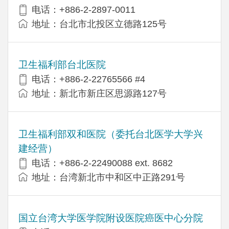
电话：+886-2-2897-0011
地址：台北市北投区立德路125号
卫生福利部台北医院
电话：+886-2-22765566 #4
地址：新北市新庄区思源路127号
卫生福利部双和医院（委托台北医学大学兴
建经营）
电话：+​886-2-22490088 ext. 8682
地址：台湾新北市中和区中正路291号
国立台湾大学医学院附设医院癌医中心分院