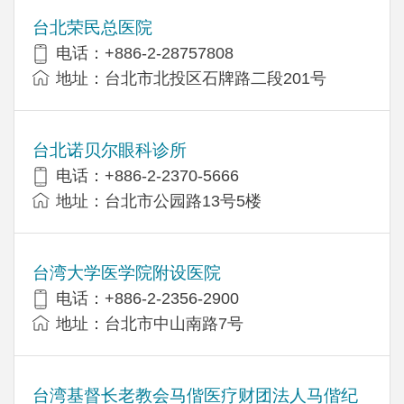
台北荣民总医院
电话：+886-2-28757808
地址：台北市北投区石牌路二段201号
台北诺贝尔眼科诊所
电话：+886-2-2370-5666
地址：台北市公园路13号5楼
台湾大学医学院附设医院
电话：+886-2-2356-2900
地址：台北市中山南路7号
台湾基督长老教会马偕医疗财团法人马偕纪