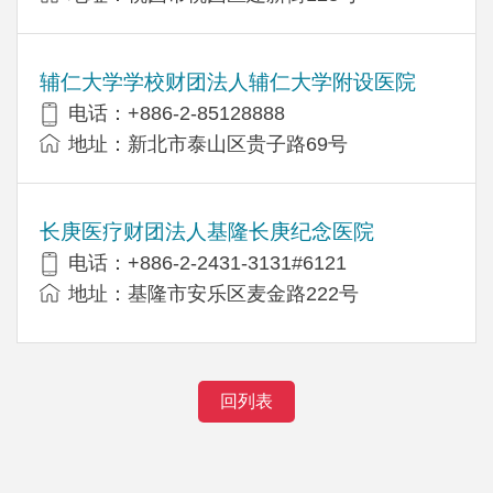
辅仁大学学校财团法人辅仁大学附设医院
电话：+886-2-85128888
地址：新北市泰山区贵子路69号
长庚医疗财团法人基隆长庚纪念医院
电话：+886-2-2431-3131#6121
地址：基隆市安乐区麦金路222号
回列表