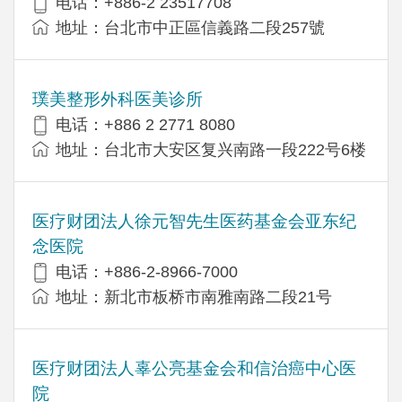
电话：+886-2 23517708
地址：台北市中正區信義路二段257號
璞美整形外科医美诊所
电话：+886 2 2771 8080
地址：台北市大安区复兴南路一段222号6楼
医疗财团法人徐元智先生医药基金会亚东纪
念医院
电话：+886-2-8966-7000
地址：新北市板桥市南雅南路二段21号
医疗财团法人辜公亮基金会和信治癌中心医
院