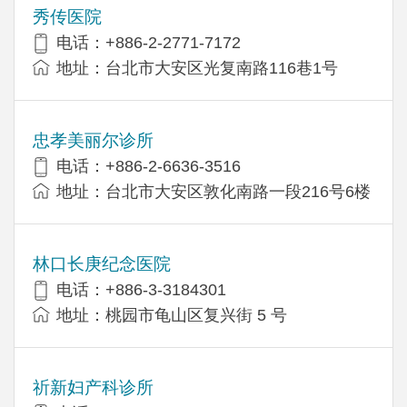
秀传医院
电话：+886-2-2771-7172
地址：台北市大安区光复南路116巷1号
忠孝美丽尔诊所
电话：+886-2-6636-3516
地址：台北市大安区敦化南路一段216号6楼
林口长庚纪念医院
电话：+886-3-3184301
地址：桃园市龟山区复兴街 5 号
祈新妇产科诊所