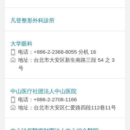
凡登整形外科診所
大学眼科
电话：+886-2-2368-8055 分机 16
地址：台北市大安区新生南路三段 54 之 3
号
中山医疗社团法人中山医院
电话：+886-2-2708-1166
地址：台北市大安区仁爱路四段112巷11号