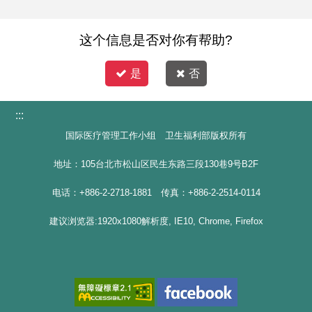
这个信息是否对你有帮助?
是
否
:::
国际医疗管理工作小组 卫生福利部版权所有
地址：105台北市松山区民生东路三段130巷9号B2F
电话：+886-2-2718-1881 传真：+886-2-2514-0114
建议浏览器:1920x1080解析度, IE10, Chrome, Firefox