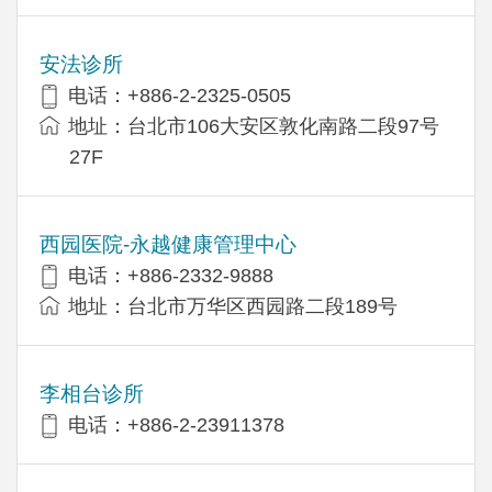
安法诊所
电话：+886-2-2325-0505
地址：台北市106大安区敦化南路二段97号
27F
西园医院-永越健康管理中心
电话：+886-2332-9888
地址：台北市万华区西园路二段189号
李相台诊所
电话：+886-2-23911378