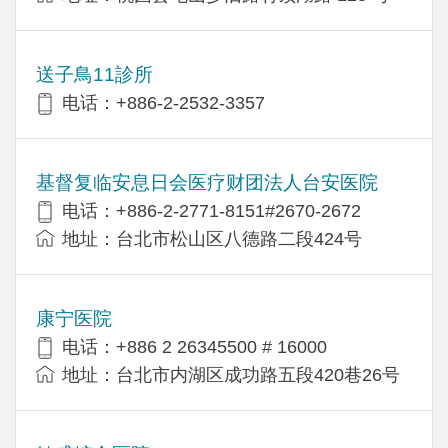
送子鳥11診所
电话：+886-2-2532-3357
基督复临安息日会医疗财团法人台安医院
电话：+886-2-2771-8151#2670-2672
地址：台北市松山区八德路二段424号
康宁医院
电话：+886 2 26345500 # 16000
地址：台北市内湖区成功路五段420巷26号