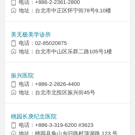
电话：+886-2-2361-2800
地址：台北市中正区怀宁街78号9,10楼
美无极美学诊所
电话：02-85020875
地址：台北市中山区乐群二路105号1楼
振兴医院
电话：+886-2-2826-4400
地址：台北市北投区振兴街45号
桃园长庚纪念医院
电话：+886-3-319-6200 #3623
地址：桃园县龟山乡旧路村顶湖路 123 号