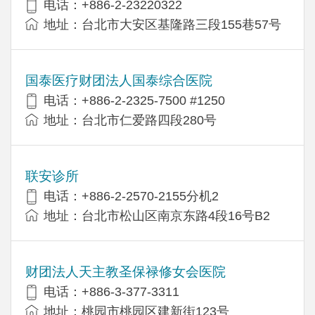
电话：+886-2-23220322
地址：台北市大安区基隆路三段155巷57号
国泰医疗财团法人国泰综合医院
电话：+886-2-2325-7500 #1250
地址：台北市仁爱路四段280号
联安诊所
电话：+886-2-2570-2155分机2
地址：台北市松山区南京东路4段16号B​​2
财团法人天主教圣保禄修女会医院
电话：+886-3-377-3311
地址：桃园市桃园区建新街123号