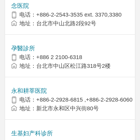
念医院
电话：+886-2-2543-3535 ext. 3370,3380
地址：台北市中山北路2段92号
孕醫診所
电话：+886 2 2100-6318
地址：台北市中山区松江路318号2楼
永和耕莘医院
电话：+886-2-2928-6815 ,+886-2-2928-6060
地址：新北市永和区中兴街80号
生基妇产科诊所