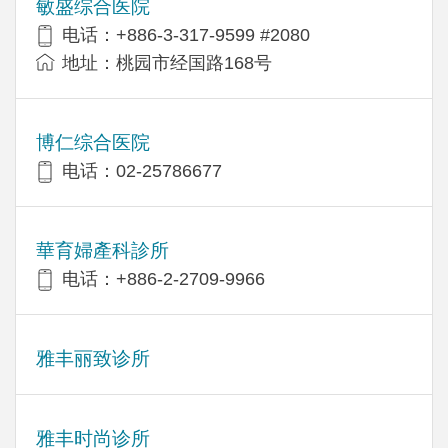
敏盛综合医院
电话：+886-3-317-9599 #2080
地址：桃园市经国路168号
博仁综合医院
电话：02-25786677
華育婦產科診所
电话：+886-2-2709-9966
雅丰丽致诊所
雅丰时尚诊所