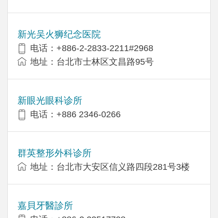
新光吴火狮纪念医院
电话：+886-2-2833-2211#2968
地址：台北市士林区文昌路95号
新眼光眼科诊所
电话：+886 2346-0266
群英整形外科诊所
地址：台北市大安区信义路四段281号3楼
嘉貝牙醫診所