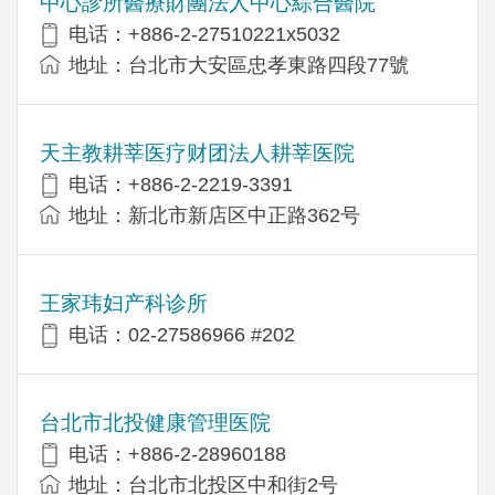
中心診所醫療財團法人中心綜合醫院
电话：+886-2-27510221x5032
地址：台北市大安區忠孝東路四段77號
天主教耕莘医疗财团法人耕莘医院
电话：+886-2-2219-3391
地址：新北市新店区中正路362号
王家玮妇产科诊所
电话：02-27586966 #202
台北市北投健康管理医院
电话：+886-2-28960188
地址：台北市北投区中和街2号