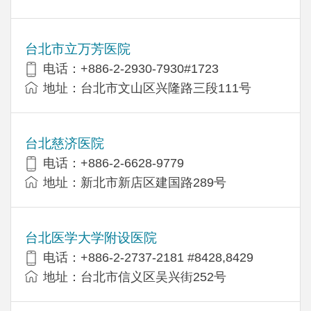
台北市立万芳医院
电话：+886-2-2930-7930#1723
地址：台北市文山区兴隆路三段111号
台北慈济医院
电话：+886-2-6628-9779
地址：新北市新店区建国路289号
台北医学大学附设医院
电话：+886-2-2737-2181 #8428,8429
地址：台北市信义区吴兴街252号