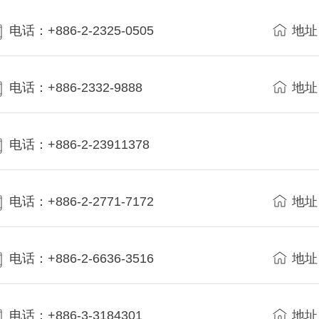
电话：+886-2-2325-0505
地址
电话：+886-2332-9888
地址
电话：+886-2-23911378
电话：+886-2-2771-7172
地址
电话：+886-2-6636-3516
地址
电话：+886-3-3184301
地址