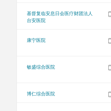
基督复临安息日会医疗财团法人
台安医院
康宁医院
敏盛综合医院
博仁综合医院