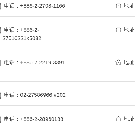
电话：+886-2-2708-1166
地址
电话：+886-2-
地址
27510221x5032
电话：+886-2-2219-3391
地址
电话：02-27586966 #202
电话：+886-2-28960188
地址