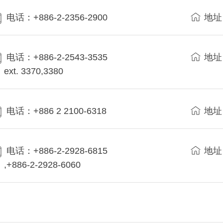
电话：+886-2-2356-2900
地址
电话：+886-2-2543-3535
地址
ext. 3370,3380
电话：+886 2 2100-6318
地址
电话：+886-2-2928-6815
地址
,+886-2-2928-6060