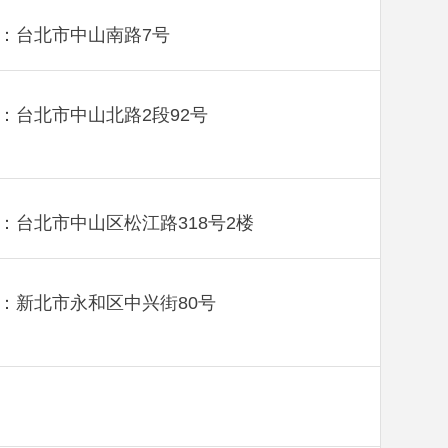
：台北市中山南路7号
：台北市中山北路2段92号
：台北市中山区松江路318号2楼
：新北市永和区中兴街80号