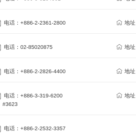
电话：+886-2-2361-2800
地址
电话：02-85020875
地址
电话：+886-2-2826-4400
地址
电话：+886-3-319-6200
地址
#3623
电话：+886-2-2532-3357