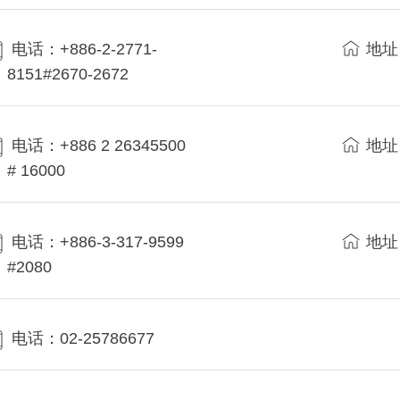
电话：+886-2-2771-
地址
8151#2670-2672
电话：+886 2 26345500
地址
# 16000
电话：+886-3-317-9599
地址
#2080
电话：02-25786677