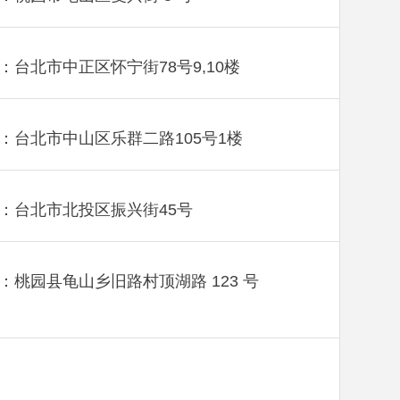
：台北市中正区怀宁街78号9,10楼
：台北市中山区乐群二路105号1楼
：台北市北投区振兴街45号
：桃园县龟山乡旧路村顶湖路 123 号