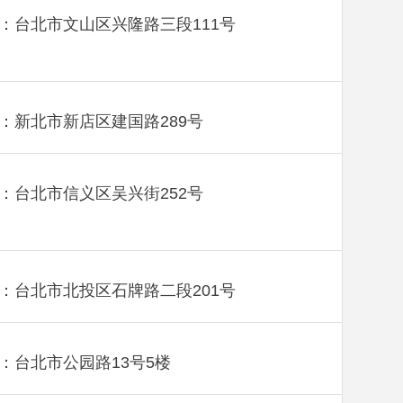
：台北市文山区兴隆路三段111号
：新北市新店区建国路289号
：台北市信义区吴兴街252号
：台北市北投区石牌路二段201号
：台北市公园路13号5楼