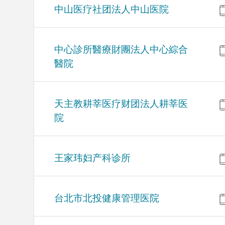
中山医疗社团法人中山医院
中心診所醫療財團法人中心綜合
醫院
天主教耕莘医疗财团法人耕莘医
院
王家玮妇产科诊所
台北市北投健康管理医院