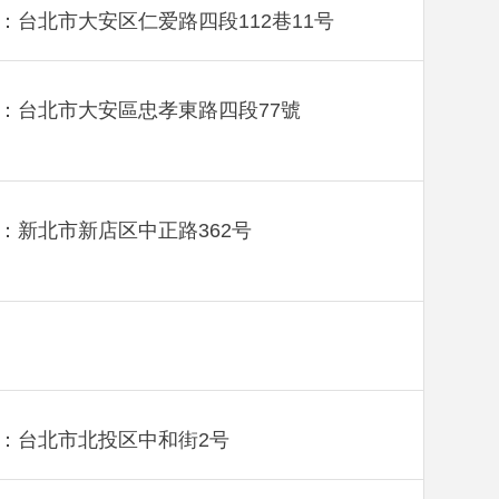
：台北市大安区仁爱路四段112巷11号
：台北市大安區忠孝東路四段77號
：新北市新店区中正路362号
：台北市北投区中和街2号