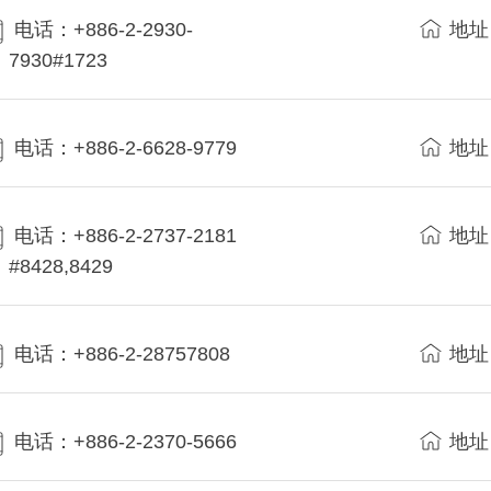
电话：+886-2-2930-
地址
7930#1723
电话：+886-2-6628-9779
地址
电话：+886-2-2737-2181
地址
#8428,8429
电话：+886-2-28757808
地址
电话：+886-2-2370-5666
地址