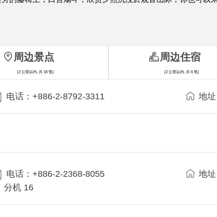
周边景点
周边住宿
(2 公里以内, 共 16 笔)
(2 公里以内, 共 6 笔)
电话：+886-2-8792-3311
地址
电话：+886-2-2368-8055
地址
分机 16