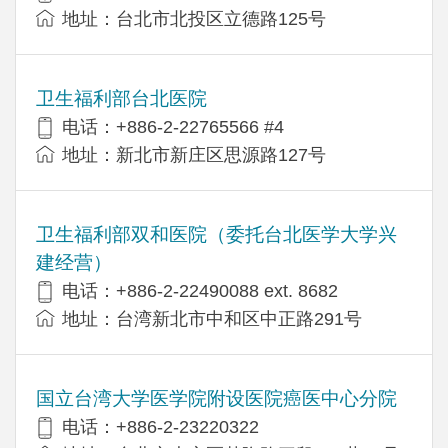
地址：台北市北投区立德路125号
卫生福利部台北医院
电话：+886-2-22765566 #4
地址：新北市新庄区思源路127号
卫生福利部双和医院（委托台北医学大学兴
建经营）
电话：+​886-2-22490088 ext. 8682
地址：台湾新北市中和区中正路291号
国立台湾大学医学院附设医院癌医中心分院
电话：+886-2-23220322