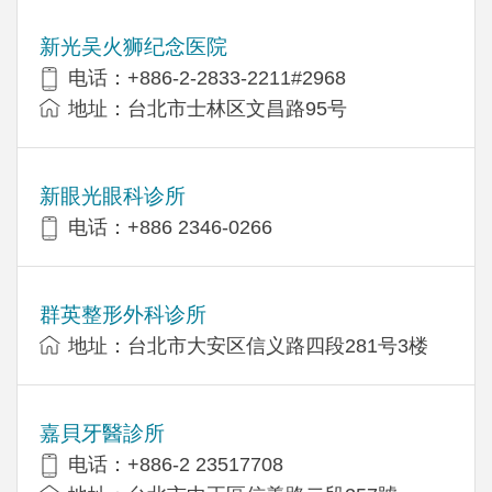
新光吴火狮纪念医院
电话：+886-2-2833-2211#2968
地址：台北市士林区文昌路95号
新眼光眼科诊所
电话：+886 2346-0266
群英整形外科诊所
地址：台北市大安区信义路四段281号3楼
嘉貝牙醫診所
电话：+886-2 23517708