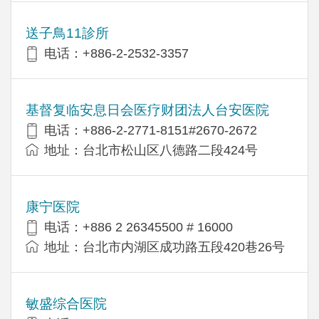
送子鳥11診所
电话：+886-2-2532-3357
基督复临安息日会医疗财团法人台安医院
电话：+886-2-2771-8151#2670-2672
地址：台北市松山区八德路二段424号
康宁医院
电话：+886 2 26345500 # 16000
地址：台北市内湖区成功路五段420巷26号
敏盛综合医院