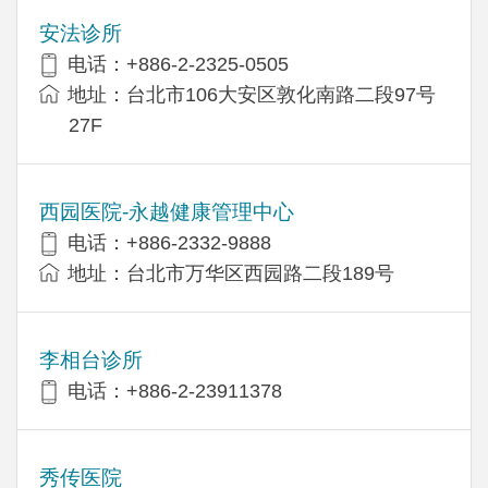
安法诊所
电话：+886-2-2325-0505
地址：台北市106大安区敦化南路二段97号
27F
西园医院-永越健康管理中心
电话：+886-2332-9888
地址：台北市万华区西园路二段189号
李相台诊所
电话：+886-2-23911378
秀传医院