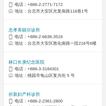
电话：+886-2-2771-7172
地址：台北市大安区光复南路116巷1号
忠孝美丽尔诊所
电话：+886-2-6636-3516
地址：台北市大安区敦化南路一段216号6楼
林口长庚纪念医院
电话：+886-3-3184301
地址：桃园市龟山区复兴街 5 号
祈新妇产科诊所
电话：+886-2-2361-2800