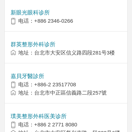
新眼光眼科诊所
电话：+886 2346-0266
群英整形外科诊所
地址：台北市大安区信义路四段281号3楼
嘉貝牙醫診所
电话：+886-2 23517708
地址：台北市中正區信義路二段257號
璞美整形外科医美诊所
电话：+886 2 2771 8080