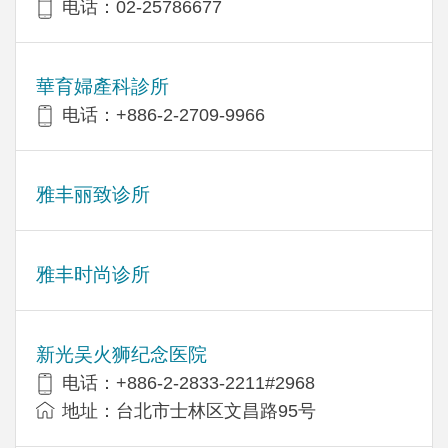
电话：02-25786677
華育婦產科診所
电话：+886-2-2709-9966
雅丰丽致诊所
雅丰时尚诊所
新光吴火狮纪念医院
电话：+886-2-2833-2211#2968
地址：台北市士林区文昌路95号