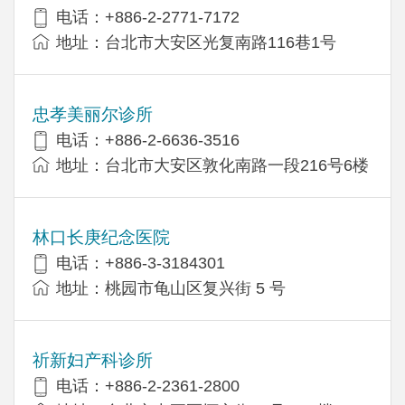
电话：+886-2-2771-7172
地址：台北市大安区光复南路116巷1号
忠孝美丽尔诊所
电话：+886-2-6636-3516
地址：台北市大安区敦化南路一段216号6楼
林口长庚纪念医院
电话：+886-3-3184301
地址：桃园市龟山区复兴街 5 号
祈新妇产科诊所
电话：+886-2-2361-2800