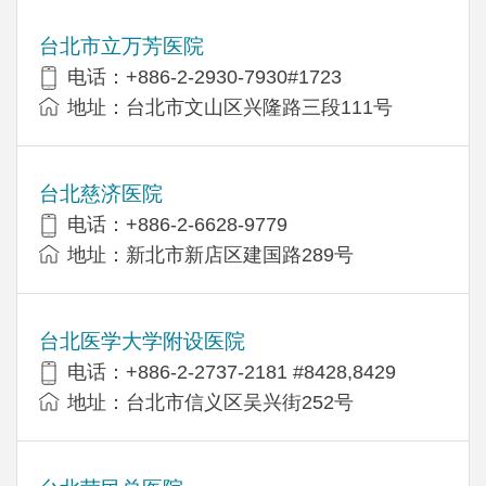
台北市立万芳医院
电话：+886-2-2930-7930#1723
地址：台北市文山区兴隆路三段111号
台北慈济医院
电话：+886-2-6628-9779
地址：新北市新店区建国路289号
台北医学大学附设医院
电话：+886-2-2737-2181 #8428,8429
地址：台北市信义区吴兴街252号