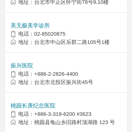
地址：台北市中正区怀宁街78号9,10楼
美无极美学诊所
电话：02-85020875
地址：台北市中山区乐群二路105号1楼
振兴医院
电话：+886-2-2826-4400
地址：台北市北投区振兴街45号
桃园长庚纪念医院
电话：+886-3-319-6200 #3623
地址：桃园县龟山乡旧路村顶湖路 123 号