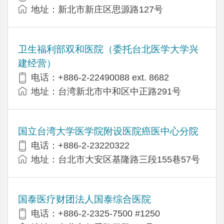
地址：新北市新庄区思源路127号
卫生福利部双和医院（委托台北医学大学兴
建经营）
电话：+​886-2-22490088 ext. 8682
地址：台湾新北市中和区中正路291号
国立台湾大学医学院附设医院癌医中心分院
电话：+886-2-23220322
地址：台北市大安区基隆路三段155巷57号
国泰医疗财团法人国泰综合医院
电话：+886-2-2325-7500 #1250