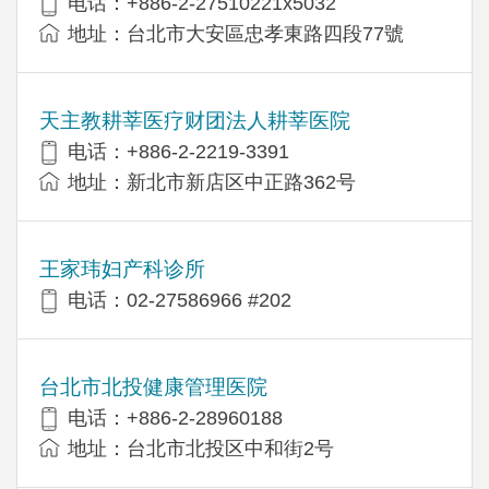
电话：+886-2-27510221x5032
地址：台北市大安區忠孝東路四段77號
天主教耕莘医疗财团法人耕莘医院
电话：+886-2-2219-3391
地址：新北市新店区中正路362号
王家玮妇产科诊所
电话：02-27586966 #202
台北市北投健康管理医院
电话：+886-2-28960188
地址：台北市北投区中和街2号