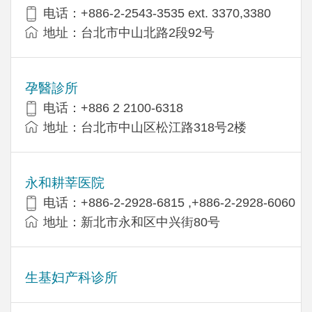
电话：+886-2-2543-3535 ext. 3370,3380
地址：台北市中山北路2段92号
孕醫診所
电话：+886 2 2100-6318
地址：台北市中山区松江路318号2楼
永和耕莘医院
电话：+886-2-2928-6815 ,+886-2-2928-6060
地址：新北市永和区中兴街80号
生基妇产科诊所