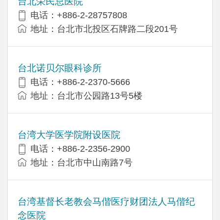
台北荣民总医院
电话：+886-2-28757808
地址：台北市北投区石牌路二段201号
台北诺贝尔眼科诊所
电话：+886-2-2370-5666
地址：台北市公园路13号5楼
台湾大学医学院附设医院
电话：+886-2-2356-2900
地址：台北市中山南路7号
台湾基督长老教会马偕医疗财团法人马偕纪
念医院