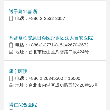
送子鳥11診所
电话：+886-2-2532-3357
基督复临安息日会医疗财团法人台安医院
电话：+886-2-2771-8151#2670-2672
地址：台北市松山区八德路二段424号
康宁医院
电话：+886 2 26345500 # 16000
地址：台北市内湖区成功路五段420巷26号
博仁综合医院