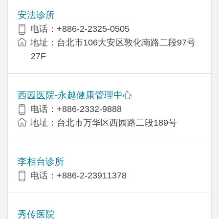
安法诊所
电话：+886-2-2325-0505
地址：台北市106大安区敦化南路二段97号
27F
西园医院-永越健康管理中心
电话：+886-2332-9888
地址：台北市万华区西园路二段189号
李相台诊所
电话：+886-2-23911378
秀传医院