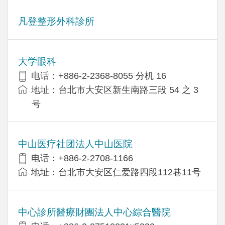
凡登整形外科診所
大学眼科
电话：+886-2-2368-8055 分机 16
地址：台北市大安区新生南路三段 54 之 3
号
中山医疗社团法人中山医院
电话：+886-2-2708-1166
地址：台北市大安区仁爱路四段112巷11号
中心診所醫療財團法人中心綜合醫院