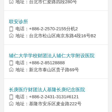
地址：台北市仁爱路四段280号
联安诊所
电话：+886-2-2570-2155分机2
地址：台北市松山区南京东路4段16号B​​2
辅仁大学学校财团法人辅仁大学附设医院
电话：+886-2-85128888
地址：新北市泰山区贵子路69号
长庚医疗财团法人基隆长庚纪念医院
电话：+886-2-2431-3131#6121
地址：基隆市安乐区麦金路222号