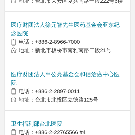
地址：台北市大安区复兴南路一段222号6楼
医疗财团法人徐元智先生医药基金会亚东纪
念医院
电话：+886-2-8966-7000
地址：新北市板桥市南雅南路二段21号
医疗财团法人辜公亮基金会和信治癌中心医
院
电话：+886-2-2897-0011
地址：台北市北投区立德路125号
卫生福利部台北医院
电话：+886-2-22765566 #4