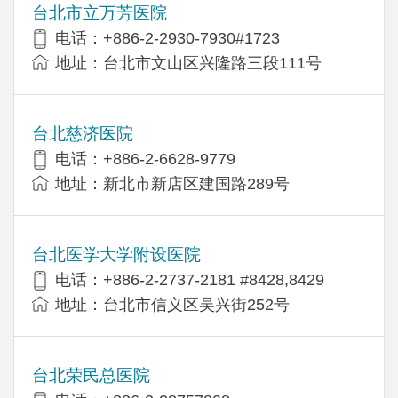
台北市立万芳医院
电话：+886-2-2930-7930#1723
地址：台北市文山区兴隆路三段111号
台北慈济医院
电话：+886-2-6628-9779
地址：新北市新店区建国路289号
台北医学大学附设医院
电话：+886-2-2737-2181 #8428,8429
地址：台北市信义区吴兴街252号
台北荣民总医院