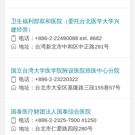
卫生福利部双和医院（委托台北医学大学兴
建经营）
电话：+​886-2-22490088 ext. 8682
地址：台湾新北市中和区中正路291号
国立台湾大学医学院附设医院癌医中心分院
电话：+886-2-23220322
地址：台北市大安区基隆路三段155巷57号
国泰医疗财团法人国泰综合医院
电话：+886-2-2325-7500 #1250
地址：台北市仁爱路四段280号