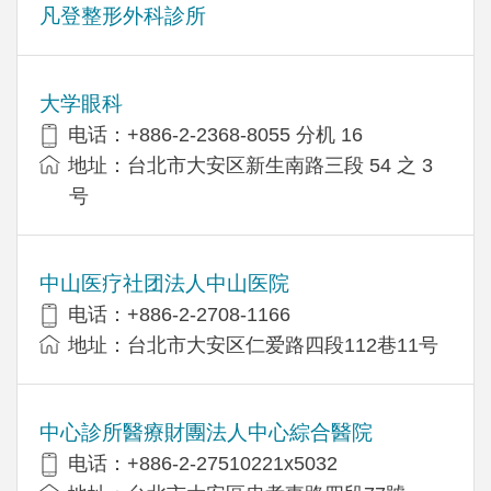
凡登整形外科診所
大学眼科
电话：+886-2-2368-8055 分机 16
地址：台北市大安区新生南路三段 54 之 3
号
中山医疗社团法人中山医院
电话：+886-2-2708-1166
地址：台北市大安区仁爱路四段112巷11号
中心診所醫療財團法人中心綜合醫院
电话：+886-2-27510221x5032