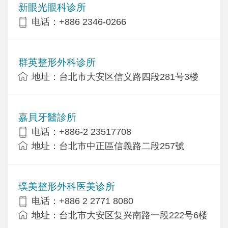
新眼光眼科诊所
电话：+886 2346-0266
群英整形外科诊所
地址：台北市大安区信义路四段281号3楼
嘉貝牙醫診所
电话：+886-2 23517708
地址：台北市中正區信義路二段257號
璞美整形外科医美诊所
电话：+886 2 2771 8080
地址：台北市大安区复兴南路一段222号6楼