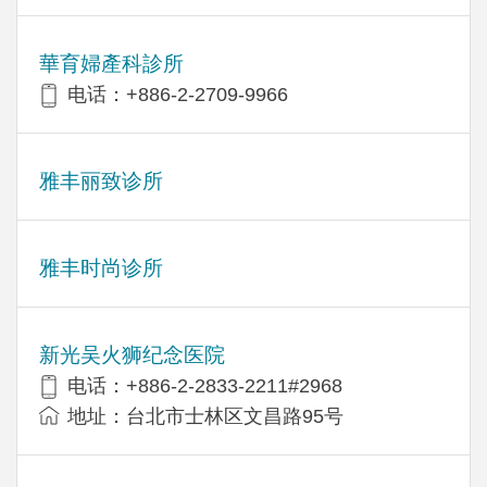
華育婦產科診所
电话：+886-2-2709-9966
雅丰丽致诊所
雅丰时尚诊所
新光吴火狮纪念医院
电话：+886-2-2833-2211#2968
地址：台北市士林区文昌路95号