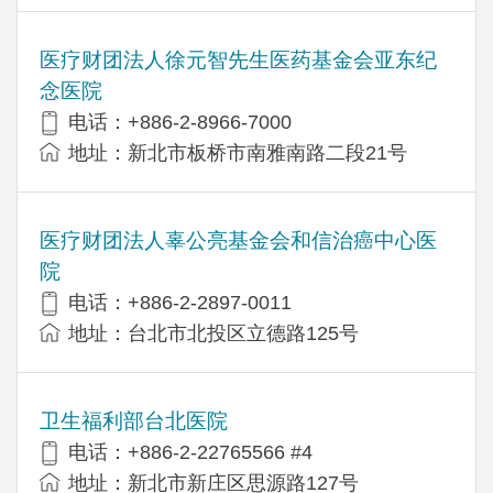
医疗财团法人徐元智先生医药基金会亚东纪
念医院
电话：+886-2-8966-7000
地址：新北市板桥市南雅南路二段21号
医疗财团法人辜公亮基金会和信治癌中心医
院
电话：+886-2-2897-0011
地址：台北市北投区立德路125号
卫生福利部台北医院
电话：+886-2-22765566 #4
地址：新北市新庄区思源路127号