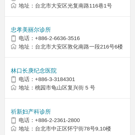
地址：台北市大安区光复南路116巷1号
忠孝美丽尔诊所
电话：+886-2-6636-3516
地址：台北市大安区敦化南路一段216号6楼
林口长庚纪念医院
电话：+886-3-3184301
地址：桃园市龟山区复兴街 5 号
祈新妇产科诊所
电话：+886-2-2361-2800
地址：台北市中正区怀宁街78号9,10楼