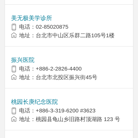
美无极美学诊所
电话：02-85020875
地址：台北市中山区乐群二路105号1楼
振兴医院
电话：+886-2-2826-4400
地址：台北市北投区振兴街45号
桃园长庚纪念医院
电话：+886-3-319-6200 #3623
地址：桃园县龟山乡旧路村顶湖路 123 号