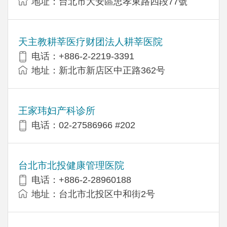
地址：台北市大安區忠孝東路四段77號
天主教耕莘医疗财团法人耕莘医院
电话：+886-2-2219-3391
地址：新北市新店区中正路362号
王家玮妇产科诊所
电话：02-27586966 #202
台北市北投健康管理医院
电话：+886-2-28960188
地址：台北市北投区中和街2号