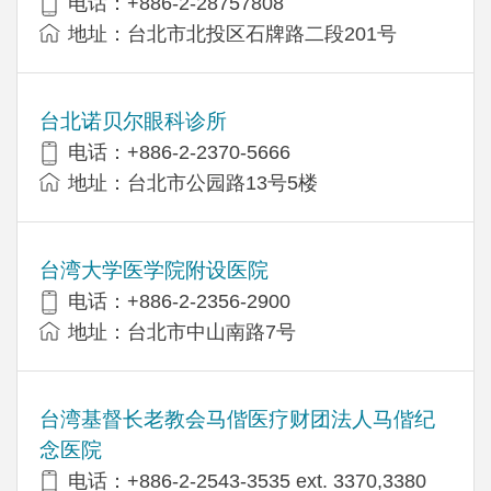
电话：+886-2-28757808
地址：台北市北投区石牌路二段201号
台北诺贝尔眼科诊所
电话：+886-2-2370-5666
地址：台北市公园路13号5楼
台湾大学医学院附设医院
电话：+886-2-2356-2900
地址：台北市中山南路7号
台湾基督长老教会马偕医疗财团法人马偕纪
念医院
电话：+886-2-2543-3535 ext. 3370,3380