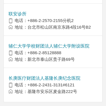
联安诊所
电话：+886-2-2570-2155分机2
地址：台北市松山区南京东路4段16号B​​2
辅仁大学学校财团法人辅仁大学附设医院
电话：+886-2-85128888
地址：新北市泰山区贵子路69号
长庚医疗财团法人基隆长庚纪念医院
电话：+886-2-2431-3131#6121
地址：基隆市安乐区麦金路222号