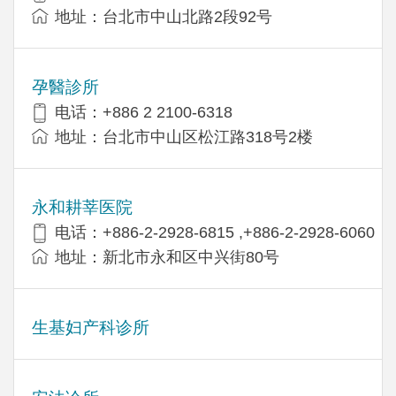
地址：台北市中山北路2段92号
孕醫診所
电话：+886 2 2100-6318
地址：台北市中山区松江路318号2楼
永和耕莘医院
电话：+886-2-2928-6815 ,+886-2-2928-6060
地址：新北市永和区中兴街80号
生基妇产科诊所