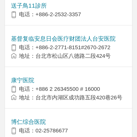
送子鳥11診所
电话：+886-2-2532-3357
基督复临安息日会医疗财团法人台安医院
电话：+886-2-2771-8151#2670-2672
地址：台北市松山区八德路二段424号
康宁医院
电话：+886 2 26345500 # 16000
地址：台北市内湖区成功路五段420巷26号
博仁综合医院
电话：02-25786677