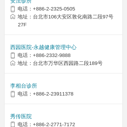
安法诊所
电话：+886-2-2325-0505
地址：台北市106大安区敦化南路二段97号
27F
西园医院-永越健康管理中心
电话：+886-2332-9888
地址：台北市万华区西园路二段189号
李相台诊所
电话：+886-2-23911378
秀传医院
电话：+886-2-2771-7172