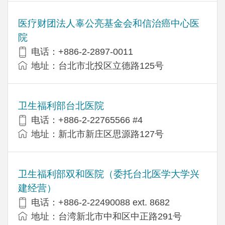
医疗财团法人辜公亮基金会和信治癌中心医
院
电话：+886-2-2897-0011
地址：台北市北投区立德路125号
卫生福利部台北医院
电话：+886-2-22765566 #4
地址：新北市新庄区思源路127号
卫生福利部双和医院（委托台北医学大学兴
建经营）
电话：+​886-2-22490088 ext. 8682
地址：台湾新北市中和区中正路291号