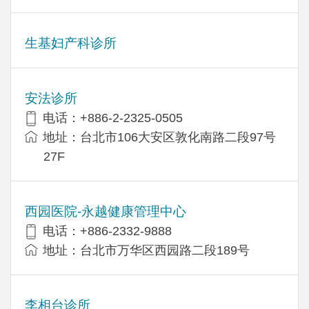
生基妇产科诊所
安法诊所
电话：+886-2-2325-0505
地址：台北市106大安区敦化南路二段97号
27F
西园医院-永越健康管理中心
电话：+886-2332-9888
地址：台北市万华区西园路二段189号
李相台诊所