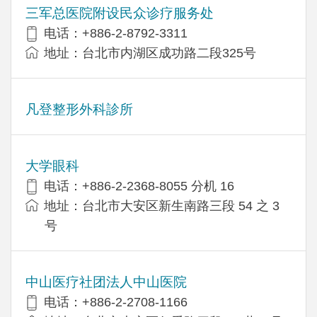
三军总医院附设民众诊疗服务处
电话：+886-2-8792-3311
地址：台北市内湖区成功路二段325号
凡登整形外科診所
大学眼科
电话：+886-2-2368-8055 分机 16
地址：台北市大安区新生南路三段 54 之 3
号
中山医疗社团法人中山医院
电话：+886-2-2708-1166