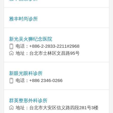
雅丰时尚诊所
新光吴火狮纪念医院
电话：+886-2-2833-2211#2968
地址：台北市士林区文昌路95号
新眼光眼科诊所
电话：+886 2346-0266
群英整形外科诊所
地址：台北市大安区信义路四段281号3楼