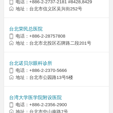
电话：+886-2-2737-2181 #8428,8429
地址：台北市信义区吴兴街252号
台北荣民总医院
电话：+886-2-28757808
地址：台北市北投区石牌路二段201号
台北诺贝尔眼科诊所
电话：+886-2-2370-5666
地址：台北市公园路13号5楼
台湾大学医学院附设医院
电话：+886-2-2356-2900
地址：台北市中山南路7号