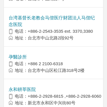
台湾基督长老教会马偕医疗财团法人马偕纪
念医院
电话：+886-2-2543-3535 ext. 3370,3380
地址：台北市中山北路2段92号
孕醫診所
电话：+886 2 2100-6318
地址：台北市中山区松江路318号2楼
永和耕莘医院
电话：+886-2-2928-6815 ,+886-2-2928-6060
地址：新北市永和区中兴街80号