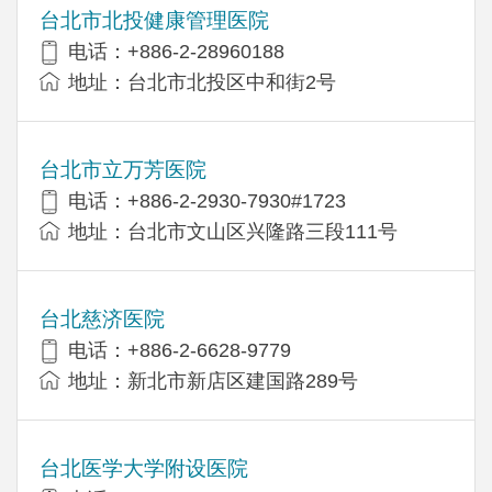
台北市北投健康管理医院
电话：+886-2-28960188
地址：台北市北投区中和街2号
台北市立万芳医院
电话：+886-2-2930-7930#1723
地址：台北市文山区兴隆路三段111号
台北慈济医院
电话：+886-2-6628-9779
地址：新北市新店区建国路289号
台北医学大学附设医院