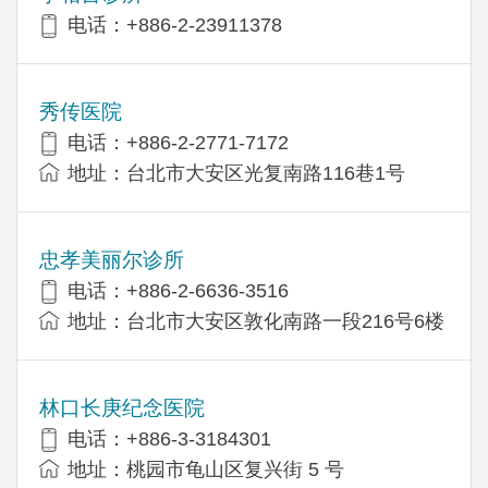
电话：+886-2-23911378
秀传医院
电话：+886-2-2771-7172
地址：台北市大安区光复南路116巷1号
忠孝美丽尔诊所
电话：+886-2-6636-3516
地址：台北市大安区敦化南路一段216号6楼
林口长庚纪念医院
电话：+886-3-3184301
地址：桃园市龟山区复兴街 5 号