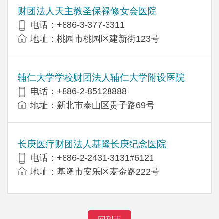
财团法人天主教圣保禄修女会医院
电话：+886-3-377-3311
地址：桃园市桃园区建新街123号
辅仁大学学校财团法人辅仁大学附设医院
电话：+886-2-85128888
地址：新北市泰山区贵子路69号
长庚医疗财团法人基隆长庚纪念医院
电话：+886-2-2431-3131#6121
地址：基隆市安乐区麦金路222号