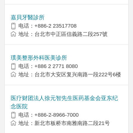
嘉貝牙醫診所
电话：+886-2 23517708
地址：台北市中正區信義路二段257號
璞美整形外科医美诊所
电话：+886 2 2771 8080
地址：台北市大安区复兴南路一段222号6楼
医疗财团法人徐元智先生医药基金会亚东纪
念医院
电话：+886-2-8966-7000
地址：新北市板桥市南雅南路二段21号