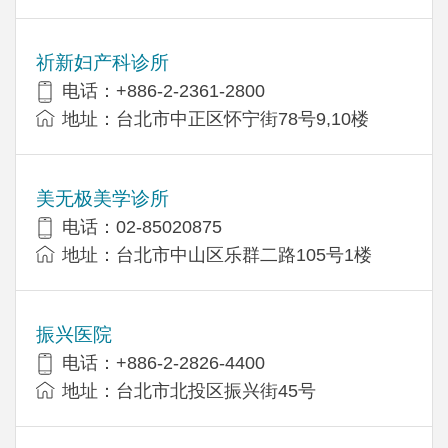
祈新妇产科诊所
电话：+886-2-2361-2800
地址：台北市中正区怀宁街78号9,10楼
美无极美学诊所
电话：02-85020875
地址：台北市中山区乐群二路105号1楼
振兴医院
电话：+886-2-2826-4400
地址：台北市北投区振兴街45号