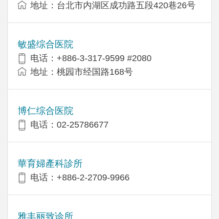
地址：台北市内湖区成功路五段420巷26号
敏盛综合医院
电话：+886-3-317-9599 #2080
地址：桃园市经国路168号
博仁综合医院
电话：02-25786677
華育婦產科診所
电话：+886-2-2709-9966
雅丰丽致诊所