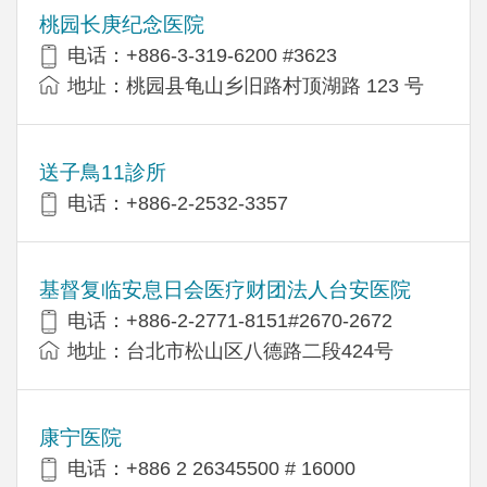
桃园长庚纪念医院
电话：+886-3-319-6200 #3623
地址：桃园县龟山乡旧路村顶湖路 123 号
送子鳥11診所
电话：+886-2-2532-3357
基督复临安息日会医疗财团法人台安医院
电话：+886-2-2771-8151#2670-2672
地址：台北市松山区八德路二段424号
康宁医院
电话：+886 2 26345500 # 16000