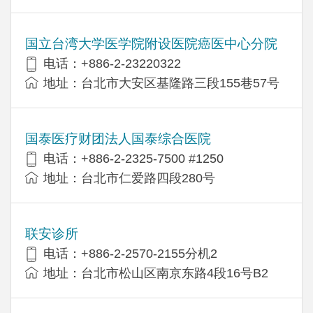
国立台湾大学医学院附设医院癌医中心分院
电话：+886-2-23220322
地址：台北市大安区基隆路三段155巷57号
国泰医疗财团法人国泰综合医院
电话：+886-2-2325-7500 #1250
地址：台北市仁爱路四段280号
联安诊所
电话：+886-2-2570-2155分机2
地址：台北市松山区南京东路4段16号B​​2