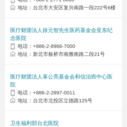
地址：台北市大安区复兴南路一段222号6楼
医疗财团法人徐元智先生医药基金会亚东纪
念医院
电话：+886-2-8966-7000
地址：新北市板桥市南雅南路二段21号
医疗财团法人辜公亮基金会和信治癌中心医
院
电话：+886-2-2897-0011
地址：台北市北投区立德路125号
卫生福利部台北医院