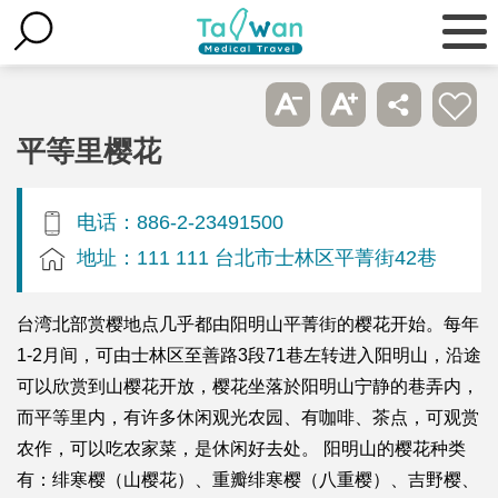
平等里樱花
电话：886-2-23491500
地址：111 111 台北市士林区平菁街42巷
台湾北部赏樱地点几乎都由阳明山平菁街的樱花开始。每年
1-2月间，可由士林区至善路3段71巷左转进入阳明山，沿途
可以欣赏到山樱花开放，樱花坐落於阳明山宁静的巷弄内，
而平等里内，有许多休闲观光农园、有咖啡、茶点，可观赏
农作，可以吃农家菜，是休闲好去处。 阳明山的樱花种类
有：绯寒樱（山樱花）、重瓣绯寒樱（八重樱）、吉野樱、