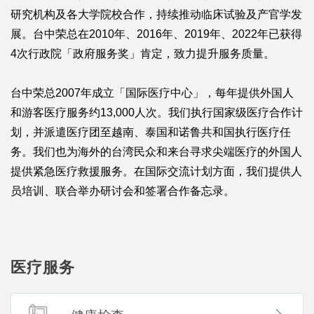
研究机构及各大学院校合作，持续推动临床试验及产官学发
展。台中荣总在2010年、2016年、2019年、2022年已获得
4次行政院「政府服务奖」肯定，致力提升服务质量。
台中荣总2007年成立「国际医疗中心」，每年提供外国人
和游客医疗服务约13,000人次。我们执行国家级医疗合作计
划，并派遣医疗团至越南、泰国和诺鲁共和国执行医疗任
务。我们也为海外的台湾民众和来台寻求尖端医疗的外国人
提供紧急医疗救援服务。在国际交流计划方面，我们提供人
员培训、联合举办研讨会和签署合作备忘录。
医疗服务