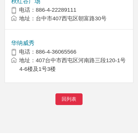
秋红谷广场
电话：886-4-22289111
地址：台中市407西屯区朝富路30号
华纳威秀
电话：886-4-36065566
地址：407台中市西屯区河南路三段120-1号
4-6楼及1号3楼
回列表