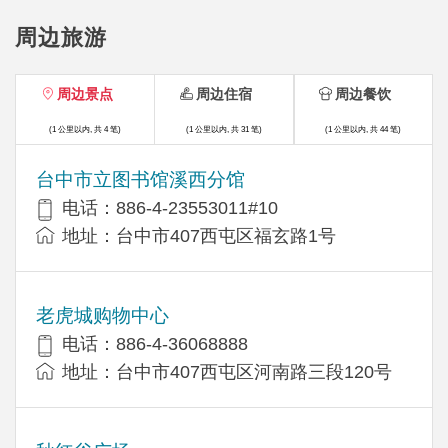
周边旅游
周边景点
周边住宿
周边餐饮
(1 公里以内, 共 4 笔)
(1 公里以内, 共 31 笔)
(1 公里以内, 共 44 笔)
台中市立图书馆溪西分馆
电话：886-4-23553011#10
地址：台中市407西屯区福玄路1号
老虎城购物中心
电话：886-4-36068888
地址：台中市407西屯区河南路三段120号