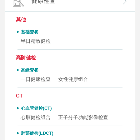
健康检查
其他
基础套餐
半日精致健检
高阶健检
高级套餐
一日健康检查
女性健康组合
CT
心血管健检(CT)
心脏健检组合
正子分子功能影像检查
肺部健检(LDCT)