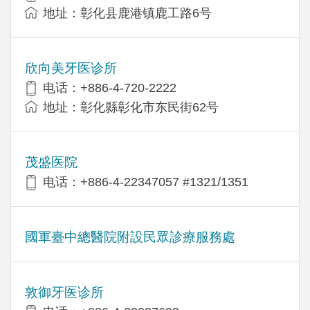
地址：彰化县鹿港镇鹿工路6号
欣向美牙医诊所
电话：+886-4-720-2222
地址：彰化縣彰化市东民街62号
茂盛医院
电话：+886-4-22347057 #1321/1351
國軍臺中總醫院附設民眾診療服務處
敦御牙医诊所