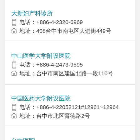
大新妇产科诊所
电话：+886-4-2320-6969
地址：408台中市南屯区大进街449号
中山医学大学附设医院
电话：+886-4-2473-9595
地址：台中市南区建国北路一段110号
中国医药大学附设医院
电话：+886-4-22052121#12961~12964
地址：台中市北区育德路2号