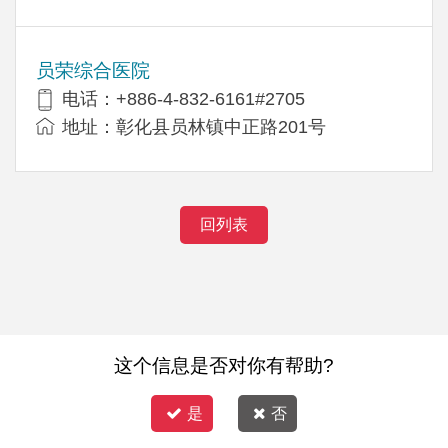
员荣综合医院
电话：+886-4-832-6161#2705
地址：彰化县员林镇中正路201号
回列表
这个信息是否对你有帮助?
是
否