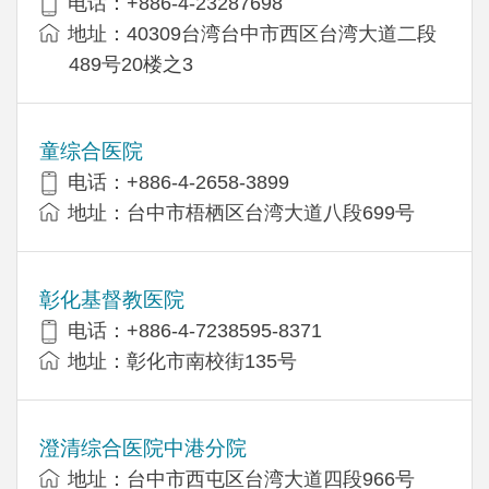
电话：+886-4-23287698
地址：40309台湾台中市西区台湾大道二段
489号20楼之3
童综合医院
电话：+886-4-2658-3899
地址：台中市梧栖区台湾大道八段699号
彰化基督教医院
电话：+886-4-7238595-8371
地址：彰化市南校街135号
澄清综合医院中港分院
地址：台中市西屯区台湾大道四段966号