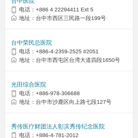
台中医院
电话：+886 4 22294411 Ext 5
地址：台中市西区三民路一段199号
台中荣民总医院
电话：+886-4-2359-2525 #2051
地址：台中市西屯区台湾大道四段1650号
光田综合医院
电话：+886-978-306688
地址：台中市沙鹿区向上路七段127号
秀传医疗财团法人彰滨秀传纪念医院
电话：+886-4-781-2012