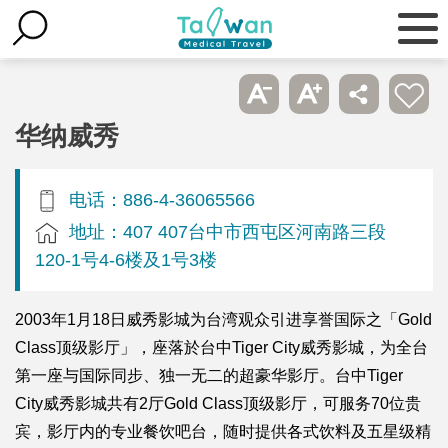
华纳威秀
电话：886-4-36065566
地址：407 407台中市西屯区河南路三段
120-1号4-6楼及1号3楼
2003年1月18日威秀影城为台湾观众引进享誉国际之「Gold
Class顶级影厅」，座落於台中Tiger City威秀影城，为全台
第一座与国际同步、独一无二的超豪华影厅。台中Tiger
City威秀影城共有2厅Gold Class顶级影厅，可服务70位贵
宾，影厅内的专业餐饮吧台，随时提供各式饮料及五星级精