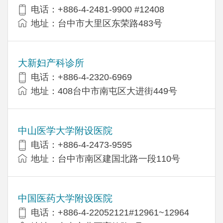
电话：+886-4-2481-9900 #12408
地址：台中市大里区东荣路483号
大新妇产科诊所
电话：+886-4-2320-6969
地址：408台中市南屯区大进街449号
中山医学大学附设医院
电话：+886-4-2473-9595
地址：台中市南区建国北路一段110号
中国医药大学附设医院
电话：+886-4-22052121#12961~12964