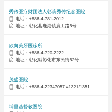
秀传医疗财团法人彰滨秀传纪念医院
电话：+886-4-781-2012
地址：彰化县鹿港镇鹿工路6号
欣向美牙医诊所
电话：+886-4-720-2222
地址：彰化縣彰化市东民街62号
茂盛医院
电话：+886-4-22347057 #1321/1351
埔里基督教医院