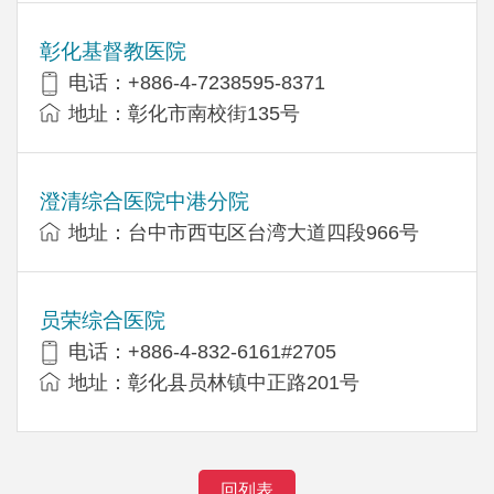
彰化基督教医院
电话：+886-4-7238595-8371
地址：彰化市南校街135号
澄清综合医院中港分院
地址：台中市西屯区台湾大道四段966号
员荣综合医院
电话：+886-4-832-6161#2705
地址：彰化县员林镇中正路201号
回列表