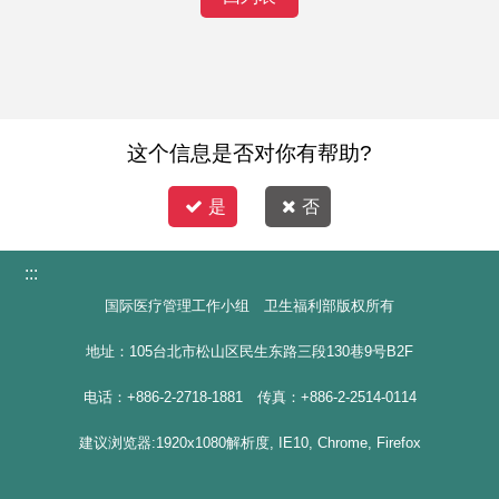
这个信息是否对你有帮助?
是
否
:::
国际医疗管理工作小组 卫生福利部版权所有
地址：105台北市松山区民生东路三段130巷9号B2F
电话：+886-2-2718-1881 传真：+886-2-2514-0114
建议浏览器:1920x1080解析度, IE10, Chrome, Firefox