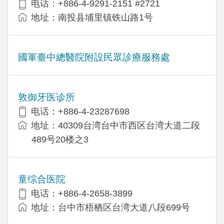
电话：+886-4-9291-2151 #2721
地址：南投县埔里镇铁山路1号
國軍臺中總醫院附設民眾診療服務處
敦御牙医诊所
电话：+886-4-23287698
地址：40309台湾台中市西区台湾大道二段
489号20楼之3
童综合医院
电话：+886-4-2658-3899
地址：台中市梧栖区台湾大道八段699号