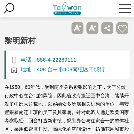
黎明新村
电话：886-4-22289111
地址：408 台中市408南屯区干城街
在1950、60年代，受到两岸关系紧张影响之下，为了分散
行政中心在台北的风险，因此省政府搬迁至中台湾，陆续开
发了中部大片荒地，以容纳众多所属相关机构的单位，与安
置跟着南迁上班的员工及其家属。针对此派人远赴欧美国家
考察取经，回台打造新市镇，规划办公与住家合一的整体社
区，采用低密度开发、高绿化的空间设计，彷佛花园城市般