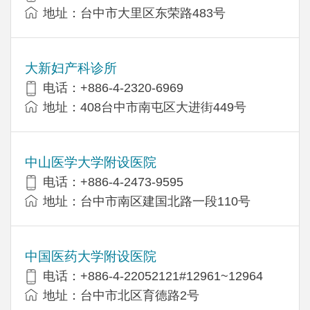
地址：台中市大里区东荣路483号
大新妇产科诊所
电话：+886-4-2320-6969
地址：408台中市南屯区大进街449号
中山医学大学附设医院
电话：+886-4-2473-9595
地址：台中市南区建国北路一段110号
中国医药大学附设医院
电话：+886-4-22052121#12961~12964
地址：台中市北区育德路2号