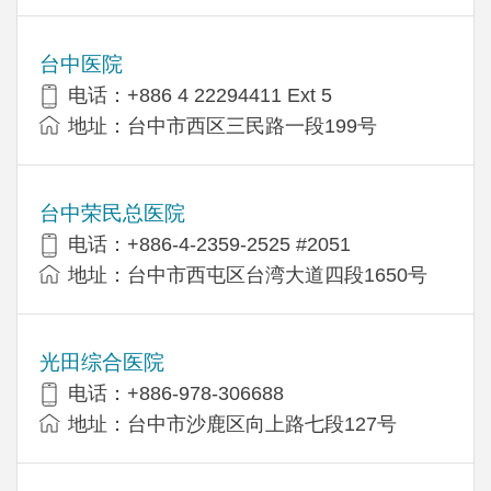
台中医院
电话：+886 4 22294411 Ext 5
地址：台中市西区三民路一段199号
台中荣民总医院
电话：+886-4-2359-2525 #2051
地址：台中市西屯区台湾大道四段1650号
光田综合医院
电话：+886-978-306688
地址：台中市沙鹿区向上路七段127号