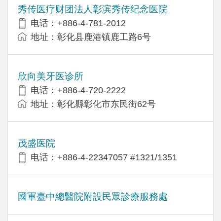
秀传医疗财团法人彰滨秀传纪念医院
电话：+886-4-781-2012
地址：彰化县鹿港镇鹿工路6号
欣向美牙医诊所
电话：+886-4-720-2222
地址：彰化縣彰化市东民街62号
茂盛医院
电话：+886-4-22347057 #1321/1351
國軍臺中總醫院附設民眾診療服務處