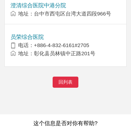
澄清综合医院中港分院
地址：台中市西屯区台湾大道四段966号
员荣综合医院
电话：+886-4-832-6161#2705
地址：彰化县员林镇中正路201号
回列表
这个信息是否对你有帮助?