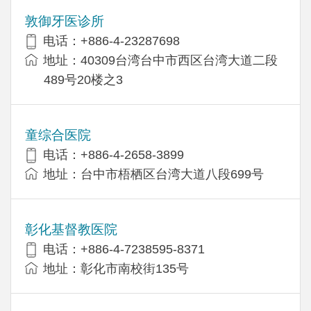
敦御牙医诊所
电话：+886-4-23287698
地址：40309台湾台中市西区台湾大道二段
489号20楼之3
童综合医院
电话：+886-4-2658-3899
地址：台中市梧栖区台湾大道八段699号
彰化基督教医院
电话：+886-4-7238595-8371
地址：彰化市南校街135号