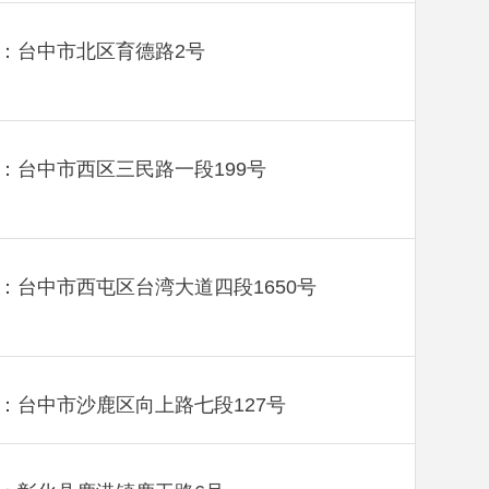
：台中市北区育德路2号
：台中市西区三民路一段199号
：台中市西屯区台湾大道四段1650号
：台中市沙鹿区向上路七段127号