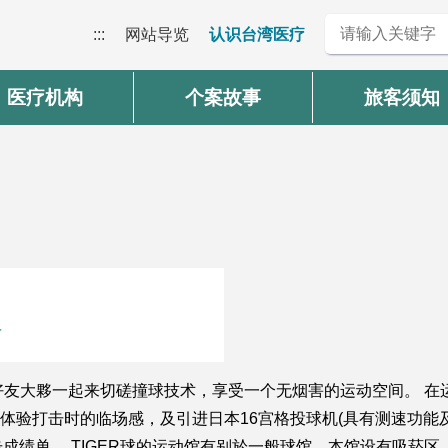
:::
网站导览
认识台湾医疗
医疗机构
个案故事
旅客须知
号
五好友大夥一起来切磋撞球技术，享受一个无烟害的运动空间。 
以体验打击时的临场感，及引进日本16宫格投球机(具有测速功
成绩单。 TIGER球的运动馆有别於一般球馆，本馆设有吸菸