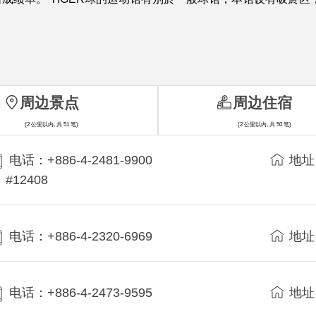
周边景点
周边住宿
(2 公里以内, 共 51 笔)
(2 公里以内, 共 50 笔)
电话：+886-4-2481-9900
地址
#12408
电话：+886-4-2320-6969
地址
电话：+886-4-2473-9595
地址