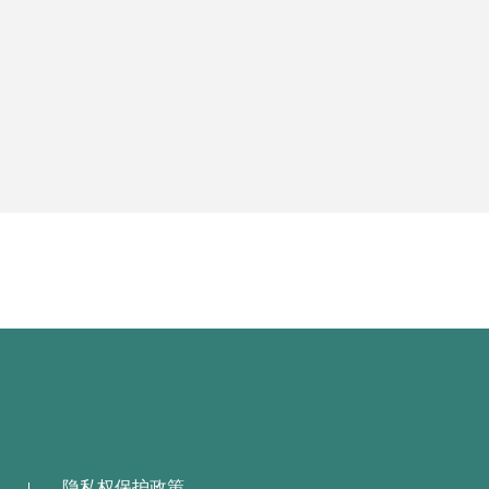
隐私权保护政策