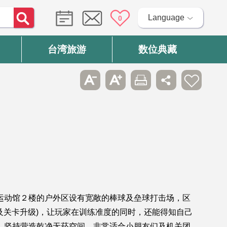
Language
0
台湾旅游
数位典藏
在运动馆２楼的户外区设有宽敞的棒球及垒球打击场，区
能及关卡升级)，让玩家在训练准度的同时，还能得知自己
区，坚持营造乾净无菸空间，非常适合小朋友们及机关团