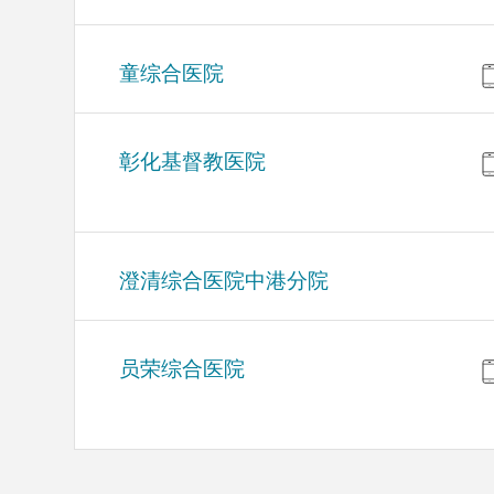
童综合医院
彰化基督教医院
澄清综合医院中港分院
员荣综合医院