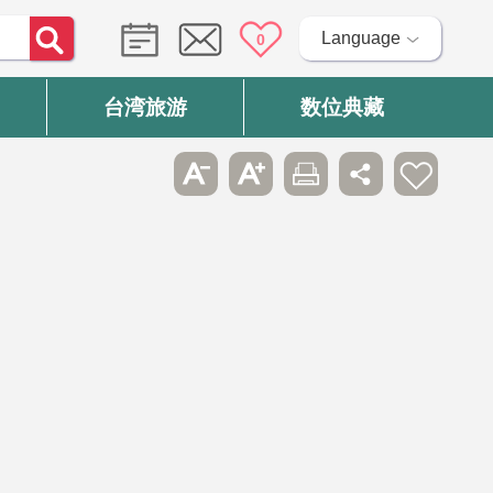
Language
0
台湾旅游
数位典藏