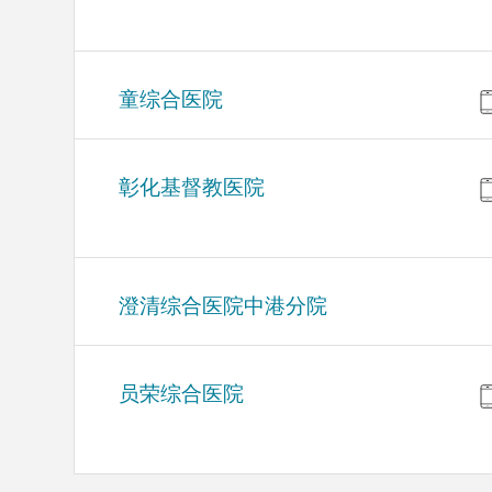
童综合医院
彰化基督教医院
澄清综合医院中港分院
员荣综合医院