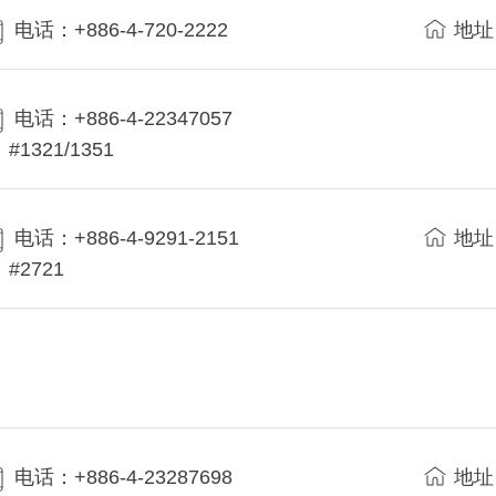
电话：+886-4-720-2222
地址
电话：+886-4-22347057
#1321/1351
电话：+886-4-9291-2151
地址
#2721
电话：+886-4-23287698
地址