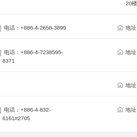
20
电话：+886-4-2658-3899
地址
电话：+886-4-7238595-
地址
8371
地址
电话：+886-4-832-
地址
6161#2705