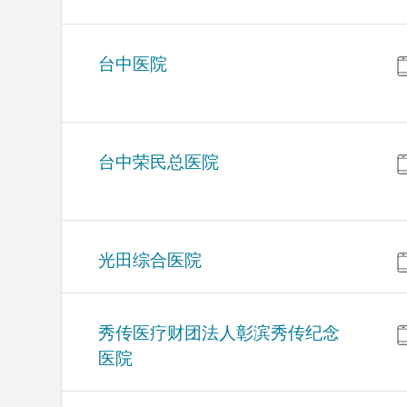
台中医院
台中荣民总医院
光田综合医院
秀传医疗财团法人彰滨秀传纪念
医院