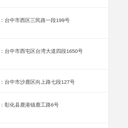
：台中市西区三民路一段199号
：台中市西屯区台湾大道四段1650号
：台中市沙鹿区向上路七段127号
：彰化县鹿港镇鹿工路6号