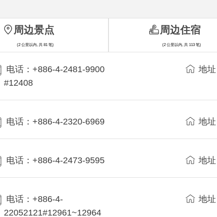
周边景点
周边住宿
(2 公里以内, 共 81 笔)
(2 公里以内, 共 113 笔)
电话：+886-4-2481-9900
地址
#12408
电话：+886-4-2320-6969
地址
电话：+886-4-2473-9595
地址
电话：+886-4-
地址
22052121#12961~12964