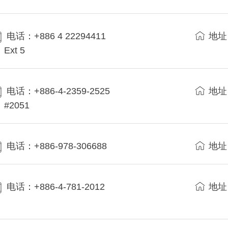
电话：+886 4 22294411
地址
Ext 5
电话：+886-4-2359-2525
地址
#2051
电话：+886-978-306688
地址
电话：+886-4-781-2012
地址