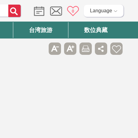
Language
0
台湾旅游
数位典藏