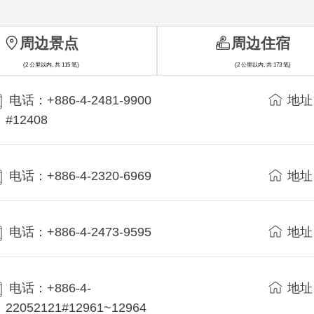
周边景点
周边住宿
(2 公里以内, 共 115 笔)
(2 公里以内, 共 173 笔)
电话：+886-4-2481-9900
地址
#12408
电话：+886-4-2320-6969
地址
电话：+886-4-2473-9595
地址
电话：+886-4-
地址
22052121#12961~12964