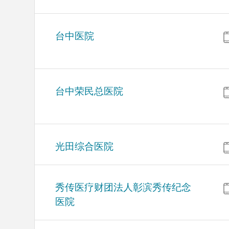
台中医院
台中荣民总医院
光田综合医院
秀传医疗财团法人彰滨秀传纪念
医院