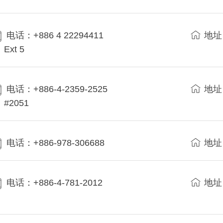
电话：+886 4 22294411
地址
Ext 5
电话：+886-4-2359-2525
地址
#2051
电话：+886-978-306688
地址
电话：+886-4-781-2012
地址