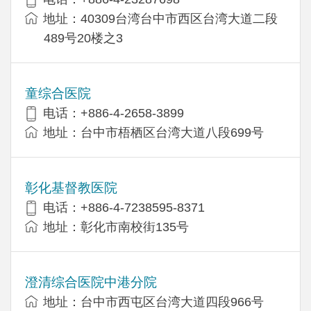
地址：40309台湾台中市西区台湾大道二段
489号20楼之3
童综合医院
电话：+886-4-2658-3899
地址：台中市梧栖区台湾大道八段699号
彰化基督教医院
电话：+886-4-7238595-8371
地址：彰化市南校街135号
澄清综合医院中港分院
地址：台中市西屯区台湾大道四段966号