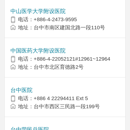
中山医学大学附设医院
电话：+886-4-2473-9595
地址：台中市南区建国北路一段110号
中国医药大学附设医院
电话：+886-4-22052121#12961~12964
地址：台中市北区育德路2号
台中医院
电话：+886 4 22294411 Ext 5
地址：台中市西区三民路一段199号
台中荣民总医院