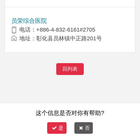
员荣综合医院
电话：+886-4-832-6161#2705
地址：彰化县员林镇中正路201号
回列表
这个信息是否对你有帮助?
是
否