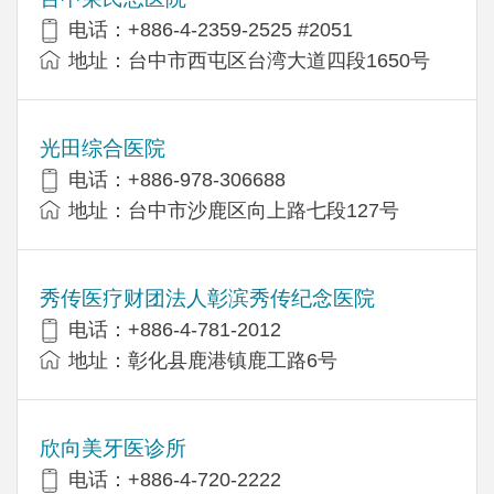
电话：+886-4-2359-2525 #2051
地址：台中市西屯区台湾大道四段1650号
光田综合医院
电话：+886-978-306688
地址：台中市沙鹿区向上路七段127号
秀传医疗财团法人彰滨秀传纪念医院
电话：+886-4-781-2012
地址：彰化县鹿港镇鹿工路6号
欣向美牙医诊所
电话：+886-4-720-2222