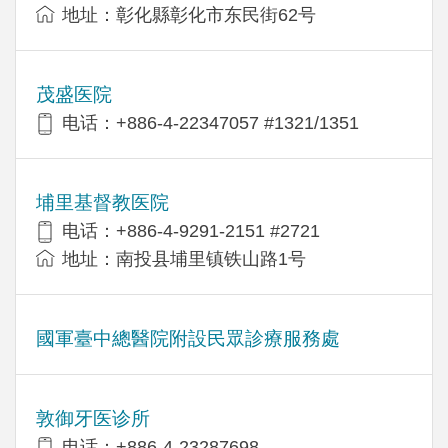
地址：彰化縣彰化市东民街62号
茂盛医院
电话：+886-4-22347057 #1321/1351
埔里基督教医院
电话：+886-4-9291-2151 #2721
地址：南投县埔里镇铁山路1号
國軍臺中總醫院附設民眾診療服務處
敦御牙医诊所
电话：+886-4-23287698