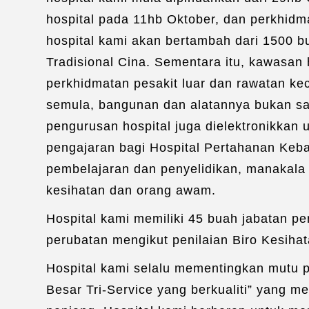
hospital pada 11hb Oktober, dan perkhid
hospital kami akan bertambah dari 1500 
Tradisional Cina. Sementara itu, kawasan
perkhidmatan pesakit luar dan rawatan ke
semula, bangunan dan alatannya bukan sah
pengurusan hospital juga dielektronikkan
pengajaran bagi Hospital Pertahanan Keba
pembelajaran dan penyelidikan, manakala 
kesihatan dan orang awam.
Hospital kami memiliki 45 buah jabatan p
perubatan mengikut penilaian Biro Kesihat
Hospital kami selalu mementingkan mutu p
Besar Tri-Service yang berkualiti” yang