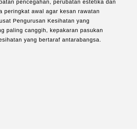
ubatan pencegahan, perubatan estetika dan
a peringkat awal agar kesan rawatan
Pusat Pengurusan Kesihatan yang
g paling canggih, kepakaran pasukan
sihatan yang bertaraf antarabangsa.