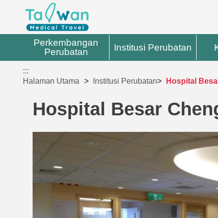
Perkembangan
Institusi Perubatan
Perubatan
:::
Halaman Utama
Institusi Perubatan
Hospital Bes
Hospital Besar Chen