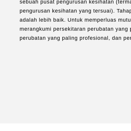
sebuah pusat pengurusan kesihatan (terma
pengurusan kesihatan yang tersuai). Taha
adalah lebih baik. Untuk memperluas mut
merangkumi persekitaran perubatan yang 
perubatan yang paling profesional, dan p