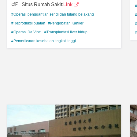
Situs Rumah Sakit:
Link
#
#Operasi penggantian sendi dan tulang belakang
#
#Reproduksi buatan
#Pengobatan Kanker
#
#Operasi Da Vinci
#Transplantasi liver hidup
#
#Pemeriksaan kesehatan tingkat tinggi