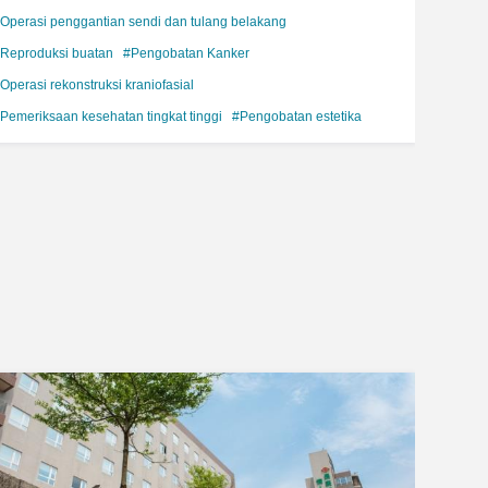
Operasi penggantian sendi dan tulang belakang
Reproduksi buatan
#Pengobatan Kanker
Operasi rekonstruksi kraniofasial
Pemeriksaan kesehatan tingkat tinggi
#Pengobatan estetika