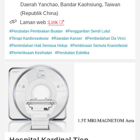
Daerah Yanchao, Bandar Kaohsiung, Taiwan
(Republik China)
Laman web :
Link
#Perubatan Pembiakan Buatan
#Penggantian Sendi Lutut
#Terapi Kardiovaskular
#Rawatan Kanser
#Pembedahan Da Vinci
#Pemindahan Hati Semasa Hidup
#Pembinaan Semula Kraniofasial
#Pemeriksaan Kesihatan
#Perubatan Estetika