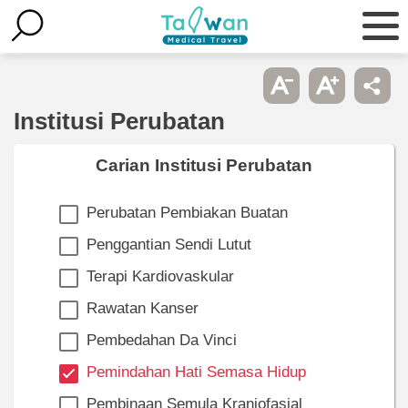
Institusi Perubatan
Carian Institusi Perubatan
Perubatan Pembiakan Buatan
Penggantian Sendi Lutut
Terapi Kardiovaskular
Rawatan Kanser
Pembedahan Da Vinci
Pemindahan Hati Semasa Hidup
Pembinaan Semula Kraniofasial