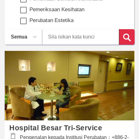
Pemeriksaan Kesihatan
Perubatan Estetika
Hospital Besar Tri-Service
Pengenalan kepada Institusi Perubatan：
+886-2-