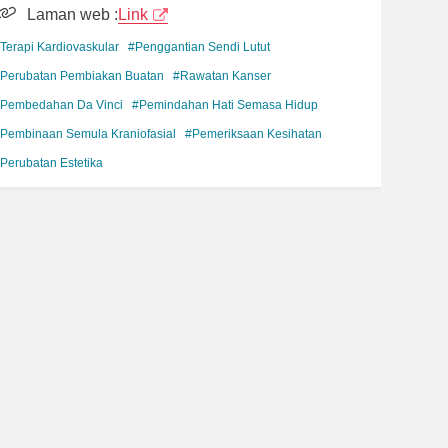
Laman web :
Link
Terapi Kardiovaskular
#Penggantian Sendi Lutut
Perubatan Pembiakan Buatan
#Rawatan Kanser
Pembedahan Da Vinci
#Pemindahan Hati Semasa Hidup
Pembinaan Semula Kraniofasial
#Pemeriksaan Kesihatan
Perubatan Estetika