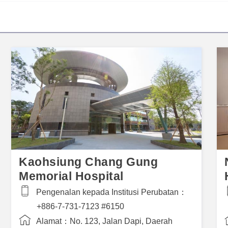
Kaohsiung Chang Gung
Memorial Hospital
Pengenalan kepada Institusi Perubatan：
+886-7-731-7123 #6150
Alamat：
No. 123, Jalan Dapi, Daerah