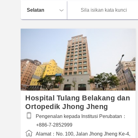
Hospital Tulang Belakang dan
Ortopedik Jhong Jheng
Pengenalan kepada Institusi Perubatan：
+886-7-2852999
Alamat：
No. 100, Jalan Jhong Jheng Ke-4,