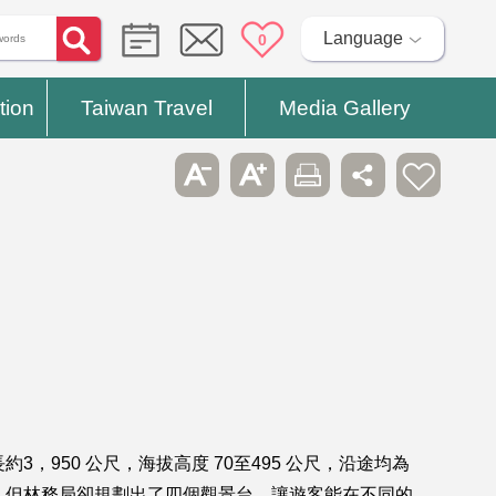
Language
0
tion
Taiwan Travel
Media Gallery
950 公尺，海拔高度 70至495 公尺，沿途均為
，但林務局卻規劃出了四個觀景台，讓遊客能在不同的