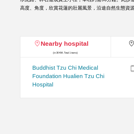
高度、角度，欣賞花蓮的壯麗風景，沿途自然生態資
Nearby hospital
(in 30 KM, Total 1 items)
Buddhist Tzu Chi Medical
Foundation Hualien Tzu Chi
Hospital