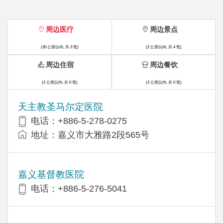
周边医疗
周边景点
(30 公里以内, 共 3 笔)
(2 公里以内, 共 4 笔)
周边住宿
周边餐饮
(2 公里以内, 共 0 笔)
(2 公里以内, 共 0 笔)
天主教圣马尔定医院
电话：+886-5-278-0275
地址：嘉义市大雅路2段565号
嘉义基督教医院
电话：+886-5-276-5041