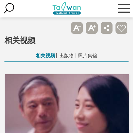
相关视频
相关视频
出版物
照片集锦