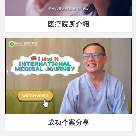
医疗院所介绍
成功个案分享