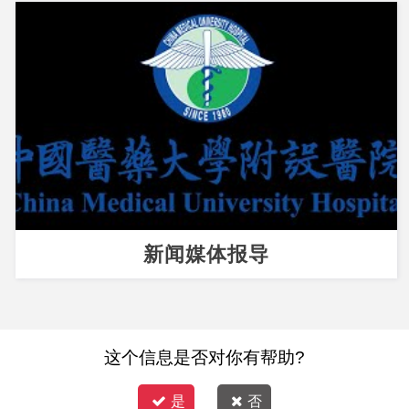
新闻媒体报导
这个信息是否对你有帮助?
是
否