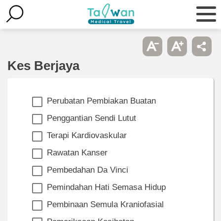
Kes Berjaya
Perubatan Pembiakan Buatan
Penggantian Sendi Lutut
Terapi Kardiovaskular
Rawatan Kanser
Pembedahan Da Vinci
Pemindahan Hati Semasa Hidup
Pembinaan Semula Kraniofasial