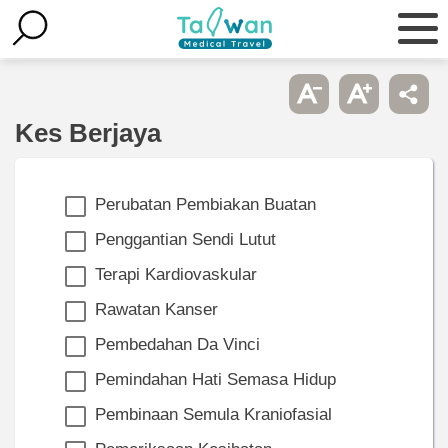
Kes Berjaya
Perubatan Pembiakan Buatan
Penggantian Sendi Lutut
Terapi Kardiovaskular
Rawatan Kanser
Pembedahan Da Vinci
Pemindahan Hati Semasa Hidup
Pembinaan Semula Kraniofasial