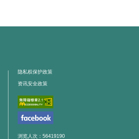
隐私权保护政策
资讯安全政策
浏览人次：56419190