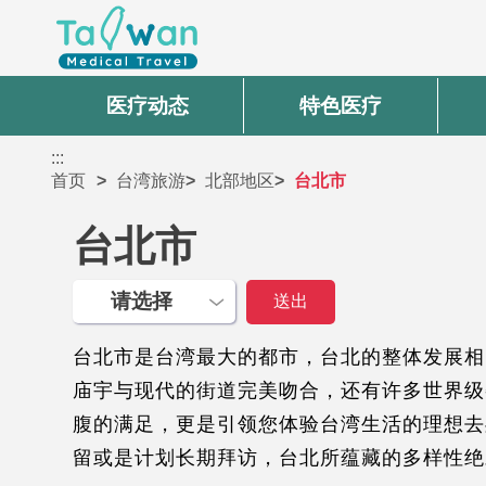
医疗动态
特色医疗
:::
首页
台湾旅游
北部地区
台北市
台北市
台北市是台湾最大的都市，台北的整体发展相
庙宇与现代的街道完美吻合，还有许多世界级
腹的满足，更是引领您体验台湾生活的理想去
留或是计划长期拜访，台北所蕴藏的多样性绝