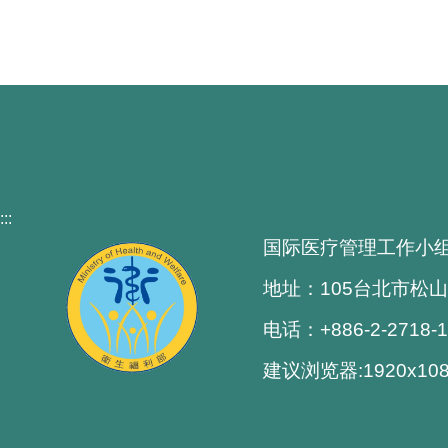
:::
国际医疗管理工作小
地址：105台北市松山
电话：+886-2-2718-
建议浏览器:1920x1080解