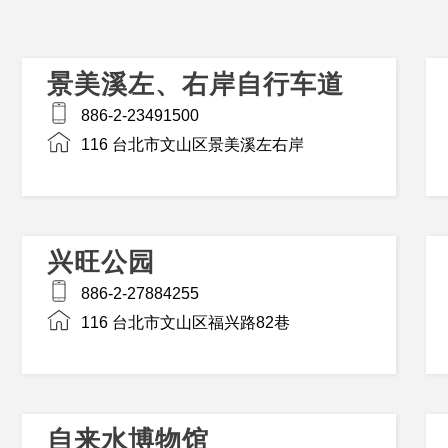
景美溪左、右岸自行车道
886-2-23491500
116 台北市文山区景美溪左右岸
兴旺公园
886-2-27884255
116 台北市文山区福兴路82巷
自来水博物馆