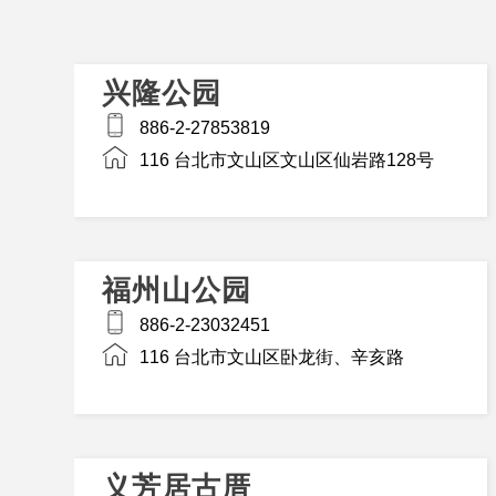
兴隆公园
886-2-27853819
116 台北市文山区文山区仙岩路128号
福州山公园
886-2-23032451
116 台北市文山区卧龙街、辛亥路
义芳居古厝