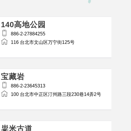
140高地公园
886-2-27884255
116 台北市文山区万宁街125号
宝藏岩
886-2-23645313
100 台北市中正区汀州路三段230巷14弄2号
粜米古道