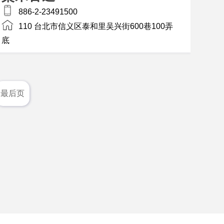
886-2-23491500
110 台北市信义区泰和里吴兴街600巷100弄
底
最后页