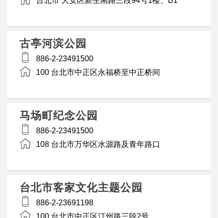
台北市 大安区新生南路三段94号1楼、B1
古亭河滨公园
886-2-23491500
100 台北市中正区永福桥至中正桥间
马场町纪念公园
886-2-23491500
108 台北市万华区水源路及青年路口
台北市客家文化主题公园
886-2-23691198
100 台北市中正区汀州路三段2号