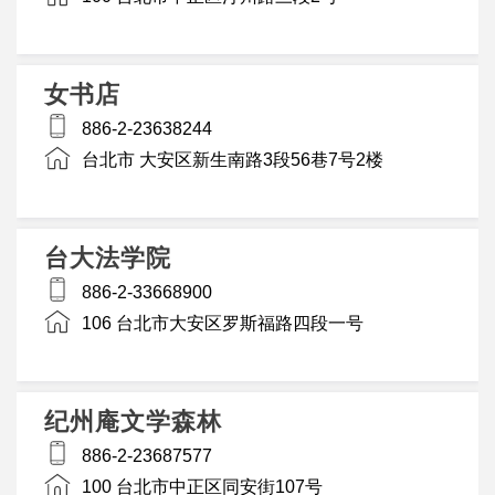
女书店
886-2-23638244
台北市 大安区新生南路3段56巷7号2楼
台大法学院
886-2-33668900
106 台北市大安区罗斯福路四段一号
纪州庵文学森林
886-2-23687577
100 台北市中正区同安街107号