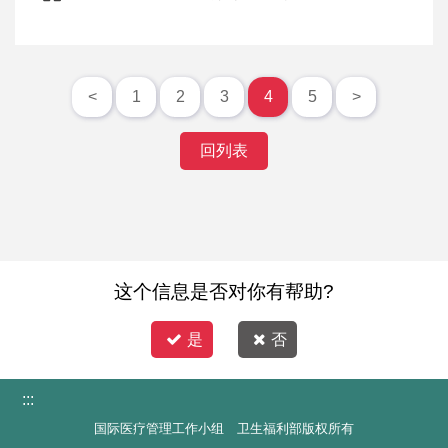
<
1
2
3
4
5
>
回列表
这个信息是否对你有帮助?
是
否
:::
国际医疗管理工作小组 卫生福利部版权所有