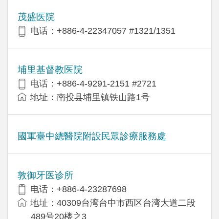
茂盛医院
电话：+886-4-22347057 #1321/1351
埔里基督教医院
电话：+886-4-9291-2151 #2721
地址：南投县埔里镇铁山路1号
國軍臺中總醫院附設民眾診療服務處
敦御牙医诊所
电话：+886-4-23287698
地址：40309台湾台中市西区台湾大道二段
489号20楼之3