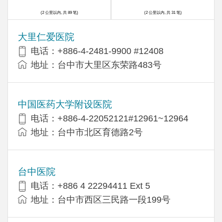
(2 公里以内, 共 89 笔)
(2 公里以内, 共 31 笔)
大里仁爱医院
电话：+886-4-2481-9900 #12408
地址：台中市大里区东荣路483号
中国医药大学附设医院
电话：+886-4-22052121#12961~12964
地址：台中市北区育德路2号
台中医院
电话：+886 4 22294411 Ext 5
地址：台中市西区三民路一段199号