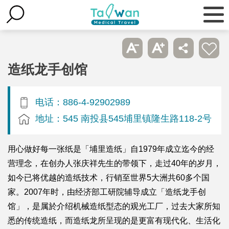
造纸龙手创馆
电话：886-4-92902989
地址：545 南投县545埔里镇隆生路118-2号
用心做好每一张纸是「埔里造纸」自1979年成立迄今的经
营理念，在创办人张庆祥先生的带领下，走过40年的岁月，
如今已将优越的造纸技术，行销至世界5大洲共60多个国
家。2007年时，由经济部工研院辅导成立「造纸龙手创
馆」，是属於介绍机械造纸型态的观光工厂，过去大家所知
悉的传统造纸，而造纸龙所呈现的是更富有现代化、生活化