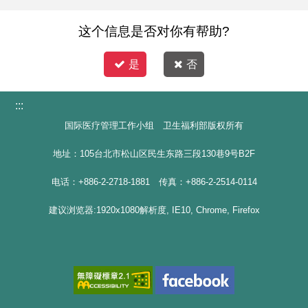
这个信息是否对你有帮助?
是
否
:::
国际医疗管理工作小组 卫生福利部版权所有
地址：105台北市松山区民生东路三段130巷9号B2F
电话：+886-2-2718-1881 传真：+886-2-2514-0114
建议浏览器:1920x1080解析度, IE10, Chrome, Firefox