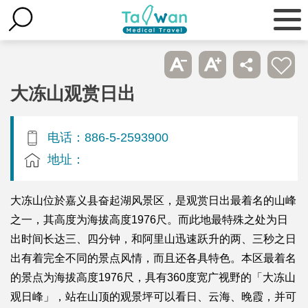
大冻山观赏日出
电话：886-5-2593900
地址：
大冻山位於嘉义县奋起湖风景区，是观赏日出最着名的山峰
之一，其高度为海拔高度1976尺。而此地最特殊之处为日
出时间长达三、四分钟，和阿里山迅速跃升的两、三秒之日
出有着完全不同的景点风情，而且还各具特色。本区最着名
的景点为海拔高度1976尺，具有360度宽广视野的「大冻山
观日峰」，站在山顶的观景坪可以看日、云海、晚霞，并可