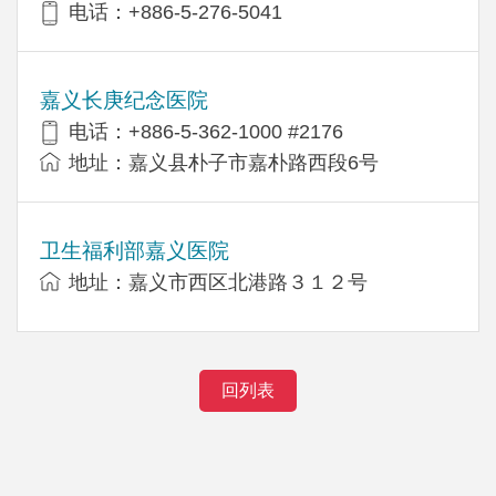
电话：+886-5-276-5041
嘉义长庚纪念医院
电话：+886-5-362-1000 #2176
地址：嘉义县朴子市嘉朴路西段6号
卫生福利部嘉义医院
地址：嘉义市西区北港路３１２号
回列表