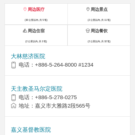
周边医疗
周边景点
(30 公里以内, 共 5 笔)
(2 公里以内, 共 11 笔)
周边住宿
周边餐饮
(2 公里以内, 共 3 笔)
(2 公里以内, 共 32 笔)
大林慈济医院
电话：+886-5-264-8000 #1234
天主教圣马尔定医院
电话：+886-5-278-0275
地址：嘉义市大雅路2段565号
嘉义基督教医院