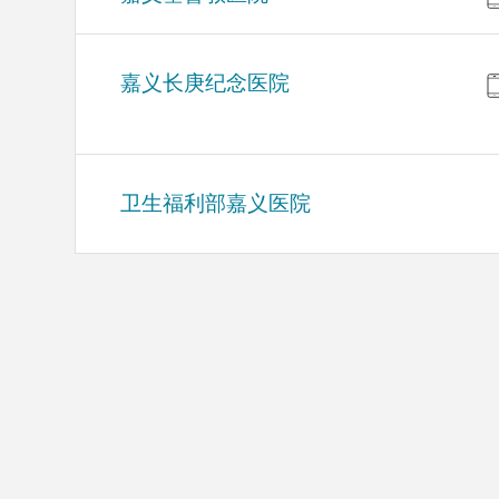
嘉义长庚纪念医院
卫生福利部嘉义医院