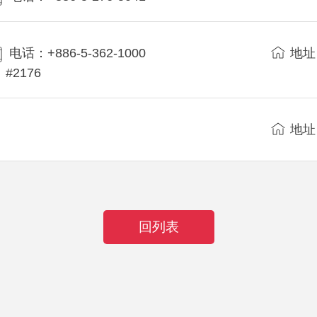
电话：+886-5-362-1000
地址
#2176
地址
回列表