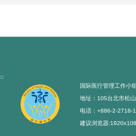
:::
国际医疗管理工作小
地址：105台北市松山
电话：+886-2-2718-
建议浏览器:1920x1080解