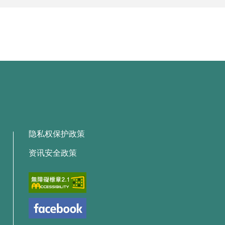
隐私权保护政策
资讯安全政策