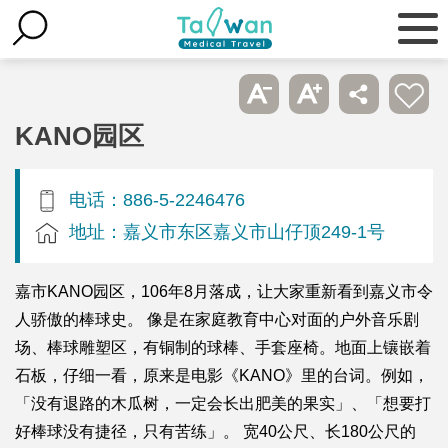
KANO园区
电话：886-5-2246476
地址：嘉义市东区嘉义市山仔顶249-1号
嘉市KANO园区，106年8月落成，让大家重新看到嘉义市令
人骄傲的棒球史。 像是在家庭教育中心对面的户外音乐剧
场、棒球雕塑区，有铜制的球棒、手套座椅。地面上镶嵌着
石板，仔细一看，原来是电影《KANO》里的台词。例如，
「没有退路的木瓜树，一定会长出肥美的果实」、「想要打
好棒球没有捷径，只有苦练」。 宽40公尺、长180公尺的