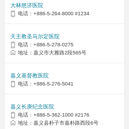
大林慈济医院
电话：+886-5-264-8000 #1234
天主教圣马尔定医院
电话：+886-5-278-0275
地址：嘉义市大雅路2段565号
嘉义基督教医院
电话：+886-5-276-5041
嘉义长庚纪念医院
电话：+886-5-362-1000 #2176
地址：嘉义县朴子市嘉朴路西段6号