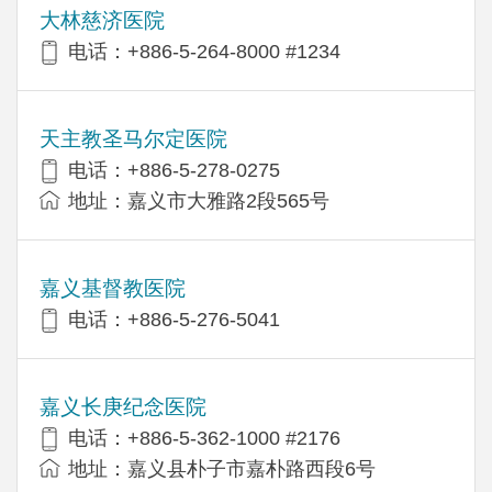
大林慈济医院
电话：+886-5-264-8000 #1234
天主教圣马尔定医院
电话：+886-5-278-0275
地址：嘉义市大雅路2段565号
嘉义基督教医院
电话：+886-5-276-5041
嘉义长庚纪念医院
电话：+886-5-362-1000 #2176
地址：嘉义县朴子市嘉朴路西段6号