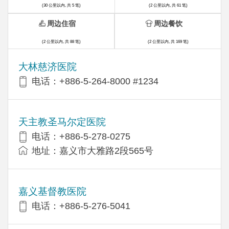
(30 公里以内, 共 5 笔)
(2 公里以内, 共 61 笔)
周边住宿
周边餐饮
(2 公里以内, 共 88 笔)
(2 公里以内, 共 169 笔)
大林慈济医院
电话：+886-5-264-8000 #1234
天主教圣马尔定医院
电话：+886-5-278-0275
地址：嘉义市大雅路2段565号
嘉义基督教医院
电话：+886-5-276-5041