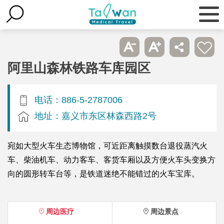
阿里山森林铁路车库园区
电话：886-5-2787006
地址：嘉义市东区林森西路2号
宛如大型火车生态博物馆，可近距离触摸数台退役蒸汽火
车、柴油机车、动力客车、客货车厢以及方便火车头变换方
向的圆形转车台等，是铁道迷绝不能错过的火车宝库。
周边医疗
周边景点