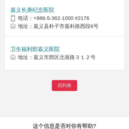
嘉义长庚纪念医院
电话：+886-5-362-1000 #2176
地址：嘉义县朴子市嘉朴路西段6号
卫生福利部嘉义医院
地址：嘉义市西区北港路３１２号
回列表
这个信息是否对你有帮助?