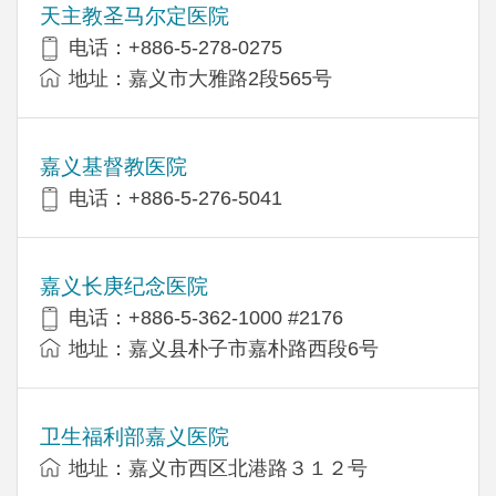
天主教圣马尔定医院
电话：+886-5-278-0275
地址：嘉义市大雅路2段565号
嘉义基督教医院
电话：+886-5-276-5041
嘉义长庚纪念医院
电话：+886-5-362-1000 #2176
地址：嘉义县朴子市嘉朴路西段6号
卫生福利部嘉义医院
地址：嘉义市西区北港路３１２号