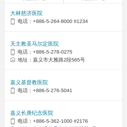
大林慈济医院
电话：+886-5-264-8000 #1234
天主教圣马尔定医院
电话：+886-5-278-0275
地址：嘉义市大雅路2段565号
嘉义基督教医院
电话：+886-5-276-5041
嘉义长庚纪念医院
电话：+886-5-362-1000 #2176