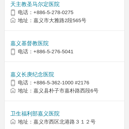
天主教圣马尔定医院
电话：+886-5-278-0275
地址：嘉义市大雅路2段565号
嘉义基督教医院
电话：+886-5-276-5041
嘉义长庚纪念医院
电话：+886-5-362-1000 #2176
地址：嘉义县朴子市嘉朴路西段6号
卫生福利部嘉义医院
地址：嘉义市西区北港路３１２号