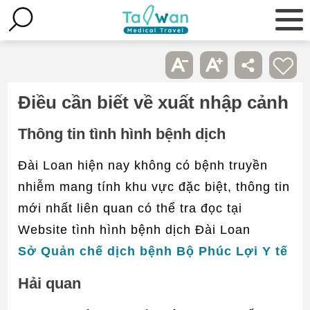
Điều cần biết về xuất nhập cảnh
Thông tin tình hình bệnh dịch
Đài Loan hiện nay không có bệnh truyền
nhiễm mang tính khu vực đặc biệt, thông tin
mới nhất liên quan có thể tra đọc tại
Website tình hình bệnh dịch Đài Loan
Sở Quản chế dịch bệnh Bộ Phúc Lợi Y tế
Hải quan