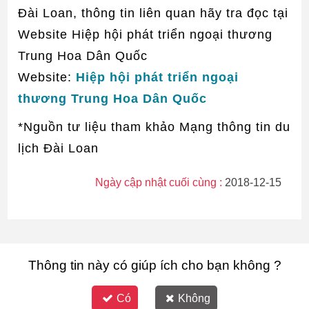
Đài Loan, thông tin liên quan hãy tra đọc tại
Website Hiệp hội phát triển ngoại thương
Trung Hoa Dân Quốc
Website:
Hiệp hội phát triển ngoại
thương Trung Hoa Dân Quốc
*Nguồn tư liệu tham khảo Mạng thông tin du
lịch Đài Loan
Ngày cập nhật cuối cùng :
2018-12-15
Thông tin này có giúp ích cho bạn không ?
Có
Không