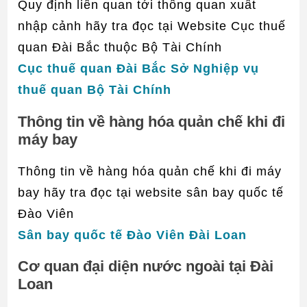
Quy định liên quan tới thông quan xuất
nhập cảnh hãy tra đọc tại Website Cục thuế
quan Đài Bắc thuộc Bộ Tài Chính
Cục thuế quan Đài Bắc Sở Nghiệp vụ
thuế quan Bộ Tài Chính
Thông tin về hàng hóa quản chế khi đi
máy bay
Thông tin về hàng hóa quản chế khi đi máy
bay hãy tra đọc tại website sân bay quốc tế
Đào Viên
Sân bay quốc tế Đào Viên Đài Loan
Cơ quan đại diện nước ngoài tại Đài
Loan