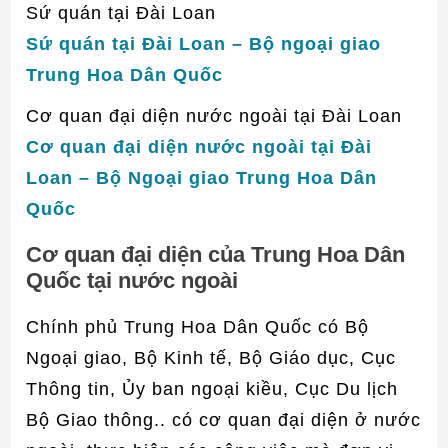
Sứ quán tại Đài Loan
Sứ quán tại Đài Loan – Bộ ngoại giao
Trung Hoa Dân Quốc
Cơ quan đại diện nước ngoài tại Đài Loan
Cơ quan đại diện nước ngoài tại Đài
Loan – Bộ Ngoại giao Trung Hoa Dân
Quốc
Cơ quan đại diện của Trung Hoa Dân
Quốc tại nước ngoài
Chính phủ Trung Hoa Dân Quốc có Bộ
Ngoại giao, Bộ Kinh tế, Bộ Giáo dục, Cục
Thông tin, Ủy ban ngoại kiều, Cục Du lịch
Bộ Giao thông.. có cơ quan đại diện ở nước