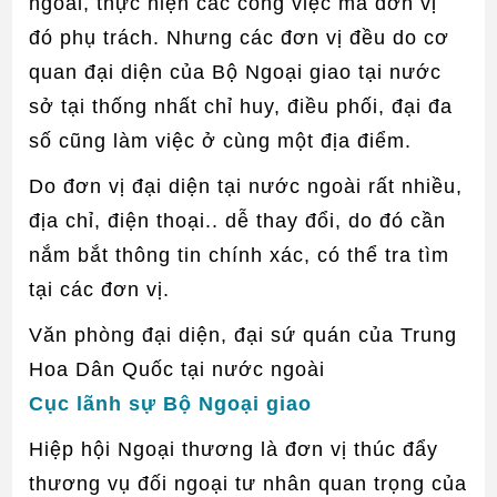
ngoài, thực hiện các công việc mà đơn vị
đó phụ trách. Nhưng các đơn vị đều do cơ
quan đại diện của Bộ Ngoại giao tại nước
sở tại thống nhất chỉ huy, điều phối, đại đa
số cũng làm việc ở cùng một địa điểm.
Do đơn vị đại diện tại nước ngoài rất nhiều,
địa chỉ, điện thoại.. dễ thay đổi, do đó cần
nắm bắt thông tin chính xác, có thể tra tìm
tại các đơn vị.
Văn phòng đại diện, đại sứ quán của Trung
Hoa Dân Quốc tại nước ngoài
Cục lãnh sự Bộ Ngoại giao
Hiệp hội Ngoại thương là đơn vị thúc đẩy
thương vụ đối ngoại tư nhân quan trọng của