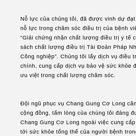
Nỗ lực của chúng tôi, đã được vinh dự đạt
nỗ lực trong chăm sóc điều trị của bệnh vi
“Giải chứng nhận chất lượng điều trị y tế
sách chất lượng điều trị Tài Đoàn Pháp Nh
Công nghiệp”. Chúng tôi lấy dịch vụ điều t
chính, cung cấp dịch vụ bảo vệ sức khỏe đi
ưu việt trong chất lượng chăm sóc.
Đội ngũ phục vụ Chang Gung Cơ Long căn 
cộng đồng, tấm lòng của chúng tôi đáng đượ
Chang Gung Cơ Long ngoài việc cung cấp dị
tới sức khỏe tổng thể của người bệnh tron