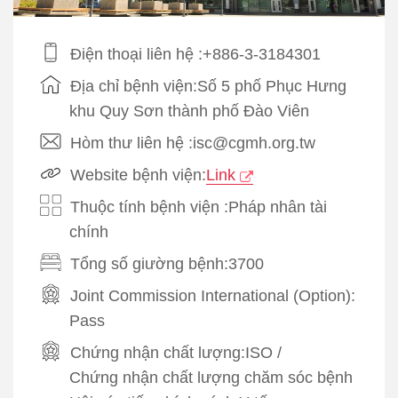
Điện thoại liên hệ :+886-3-3184301
Địa chỉ bệnh viện:Số 5 phố Phục Hưng
khu Quy Sơn thành phố Đào Viên
Hòm thư liên hệ :isc@cgmh.org.tw
Website bệnh viện:
Link
Thuộc tính bệnh viện :Pháp nhân tài
chính
Tổng số giường bệnh:3700
Joint Commission International (Option):
Pass
Chứng nhận chất lượng:
ISO
/
Chứng nhận chất lượng chăm sóc bệnh