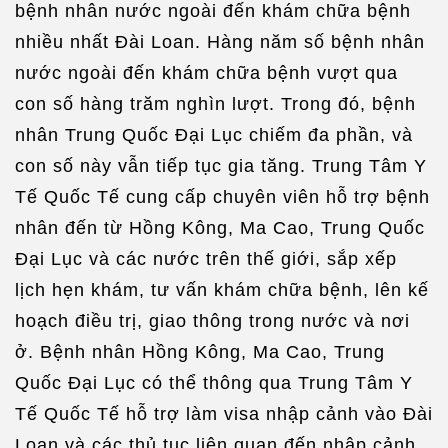
bệnh nhân nước ngoài đến khám chữa bệnh
nhiều nhất Đài Loan. Hàng năm số bệnh nhân
nước ngoài đến khám chữa bệnh vượt qua
con số hàng trăm nghìn lượt. Trong đó, bệnh
nhân Trung Quốc Đại Lục chiếm đa phần, và
con số này vẫn tiếp tục gia tăng. Trung Tâm Y
Tế Quốc Tế cung cấp chuyên viên hỗ trợ bệnh
nhân đến từ Hồng Kông, Ma Cao, Trung Quốc
Đại Lục và các nước trên thế giới, sắp xếp
lịch hẹn khám, tư vấn khám chữa bệnh, lên kế
hoạch điều trị, giao thông trong nước và nơi
ở. Bệnh nhân Hồng Kông, Ma Cao, Trung
Quốc Đại Lục có thể thông qua Trung Tâm Y
Tế Quốc Tế hỗ trợ làm visa nhập cảnh vào Đài
Loan và các thủ tục liên quan đến nhập cảnh