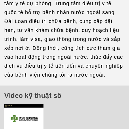
tâm y tế dự phòng. Trung tâm điều trị y tế
quốc tế hỗ trợ bệnh nhân nước ngoài sang
Đài Loan điều trị chữa bệnh, cung cấp đặt
hẹn, tư vấn khám chữa bệnh, quy hoạch liệu
trình, làm visa, giao thông trong nước và sắp
xếp nơi ở. Đồng thời, cũng tích cực tham gia
vào hoạt động trong ngoài nước, thúc đẩy các
dịch vụ điều trị y tế tiên tiến và chuyên nghiệp
của bệnh viện chúng tôi ra nước ngoài.
Video kỹ thuật số