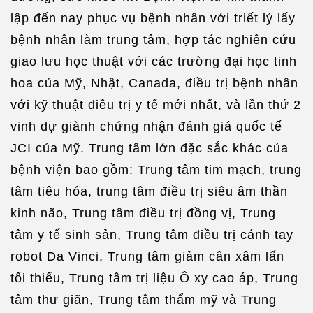
lập đến nay phục vụ bệnh nhân với triết lý lấy
bệnh nhân làm trung tâm, hợp tác nghiên cứu
giao lưu học thuật với các trường đại học tinh
hoa của Mỹ, Nhật, Canada, điều trị bệnh nhân
với kỹ thuật điều trị y tế mới nhất, và lần thứ 2
vinh dự giành chứng nhận đánh giá quốc tế
JCI của Mỹ. Trung tâm lớn đặc sắc khác của
bệnh viện bao gồm: Trung tâm tim mạch, trung
tâm tiêu hóa, trung tâm điều trị siêu âm thần
kinh não, Trung tâm điều trị đồng vị, Trung
tâm y tế sinh sản, Trung tâm điều trị cánh tay
robot Da Vinci, Trung tâm giảm cân xâm lấn
tối thiểu, Trung tâm trị liệu Ô xy cao áp, Trung
tâm thư giãn, Trung tâm thẩm mỹ và Trung