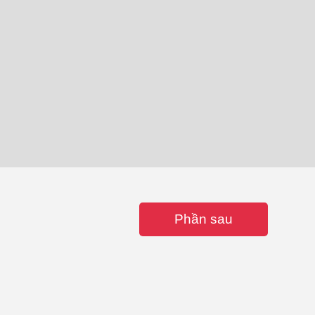
Phần sau