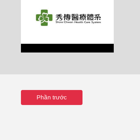
Phần trước