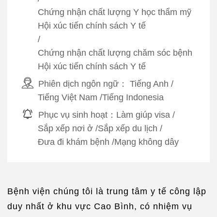
Chứng nhận chất lượng Y học thẩm mỹ
Hội xúc tiến chính sách Y tế
/
Chứng nhận chất lượng chăm sóc bệnh
Hội xúc tiến chính sách Y tế
Phiên dịch ngôn ngữ：
Tiếng Anh
/
Tiếng Việt Nam
/
Tiếng Indonesia
Phục vụ sinh hoạt：
Làm giúp visa
/
Sắp xếp nơi ở
/
Sắp xếp du lịch
/
Đưa đi khám bệnh
/
Mạng không dây
Bệnh viện chúng tôi là trung tâm y tế công lập
duy nhất ở khu vực Cao Bình, có nhiệm vụ