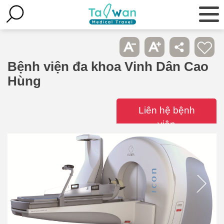
Bệnh viện đa khoa Vinh Dân Cao
Hùng
Liên hệ bệnh
viện