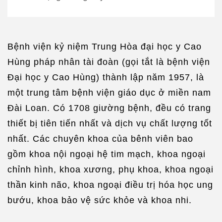
Bệnh viện kỷ niệm Trung Hòa đại học y Cao
Hùng pháp nhân tài đoàn (gọi tắt là bệnh viện
Đại học y Cao Hùng) thành lập năm 1957, là
một trung tâm bệnh viện giáo dục ở miền nam
Đài Loan. Có 1708 giường bệnh, đều có trang
thiết bị tiên tiến nhất và dịch vụ chất lượng tốt
nhất. Các chuyên khoa của bênh viên bao
gồm khoa nội ngoại hệ tim mạch, khoa ngoại
chỉnh hình, khoa xương, phụ khoa, khoa ngoại
thần kinh não, khoa ngoại điều trị hóa học ung
bướu, khoa bảo vệ sức khỏe và khoa nhi.