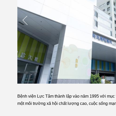
Bệnh viện Lực Tâm thành lập vào năm 1995 với mục tiê
một môi trường xã hội chất lượng cao, cuộc sống mạ