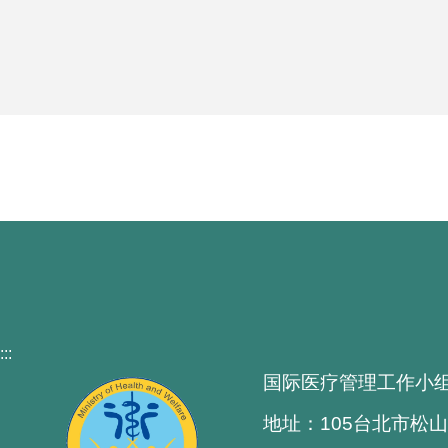
:::
国际医疗管理工作小
地址：105台北市松山