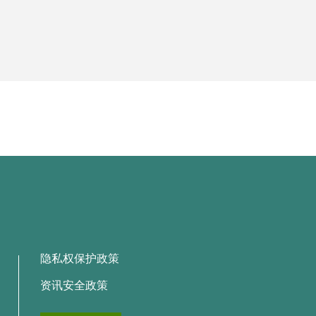
隐私权保护政策
资讯安全政策