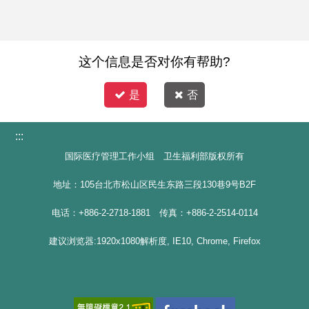
这个信息是否对你有帮助?
是
否
:::
国际医疗管理工作小组 卫生福利部版权所有
地址：105台北市松山区民生东路三段130巷9号B2F
电话：+886-2-2718-1881 传真：+886-2-2514-0114
建议浏览器:1920x1080解析度, IE10, Chrome, Firefox