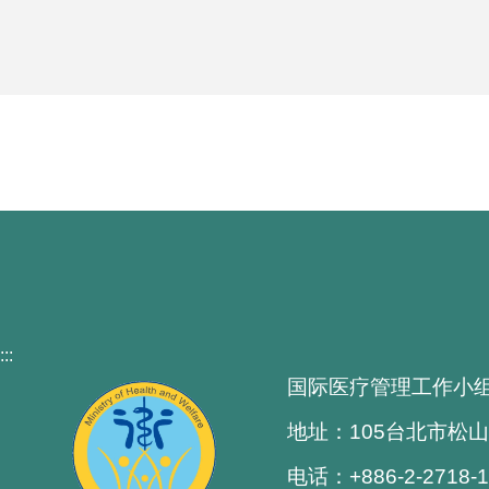
:::
国际医疗管理工作小
地址：105台北市松山
电话：+886-2-2718-