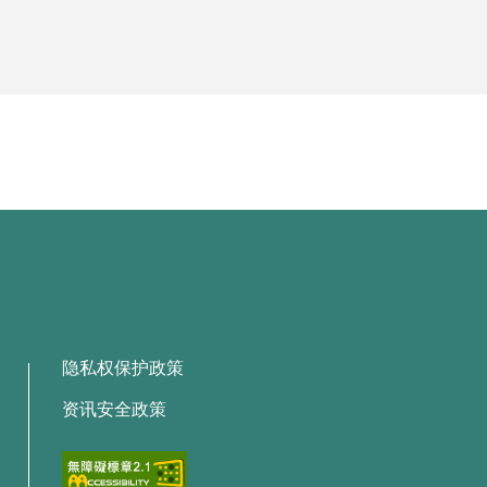
隐私权保护政策
资讯安全政策