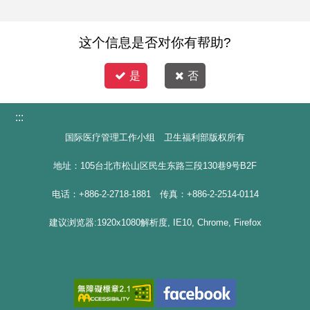
这个信息是否对你有帮助?
是
否
:::
国际医疗管理工作小组 卫生福利部版权所有
地址：105台北市松山区民生东路三段130巷9号B2F
电话：+886-2-2718-1881 传真：+886-2-2514-0114
建议浏览器:1920x1080解析度, IE10, Chrome, Firefox