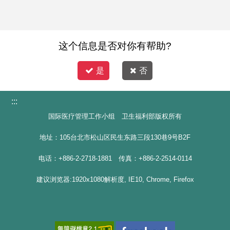
这个信息是否对你有帮助?
是
否
:::
国际医疗管理工作小组 卫生福利部版权所有
地址：105台北市松山区民生东路三段130巷9号B2F
电话：+886-2-2718-1881 传真：+886-2-2514-0114
建议浏览器:1920x1080解析度, IE10, Chrome, Firefox